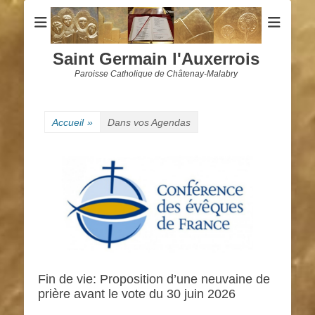
Saint Germain l'Auxerrois
Paroisse Catholique de Châtenay-Malabry
Accueil
»
Dans vos Agendas
Fin de vie: Proposition d’une neuvaine de
prière avant le vote du 30 juin 2026