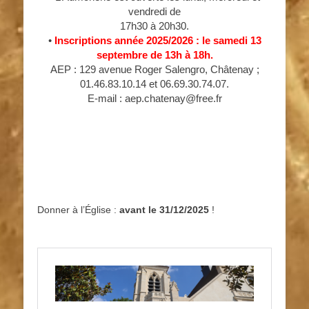
vendredi de
17h30 à 20h30.
•
Inscriptions année 2025/2026 : le samedi 13
septembre de 13h à 18h.
AEP : 129 avenue Roger Salengro, Châtenay ;
01.46.83.10.14 et 06.69.30.74.07.
E-mail : aep.chatenay@free.fr
Donner à l’Église :
avant le 31/12/2025
!