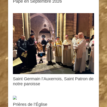
Pape en Septembre 2026
Saint Germain l’Auxerrois, Saint Patron de
notre paroisse
Prières de l’Église