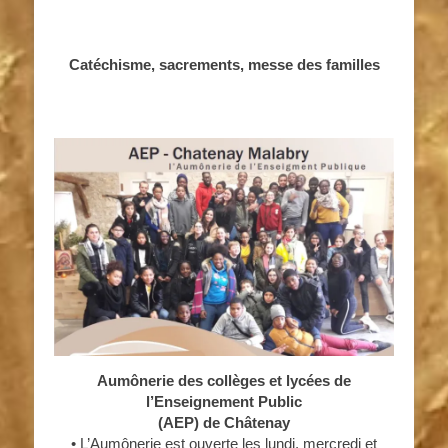
Catéchisme, sacrements, messe des familles
Aumônerie des collèges et lycées de
l’Enseignement Public
(AEP) de Châtenay
• L’Aumônerie est ouverte les lundi, mercredi et