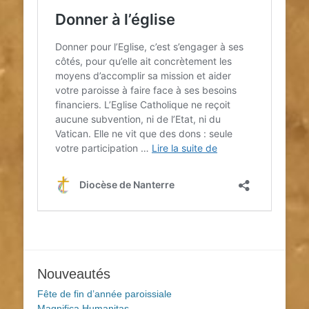
Nouveautés
Fête de fin d’année paroissiale
Magnifica Humanitas