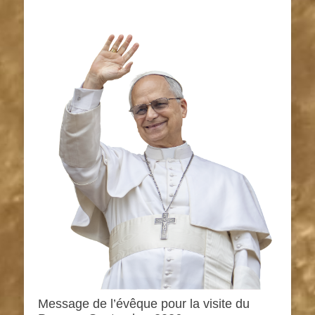
Message de l’évêque pour la visite du