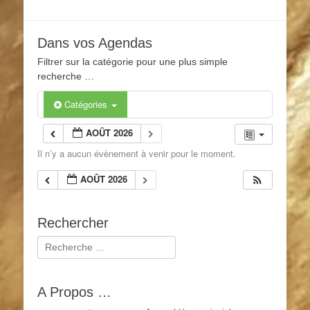
Dans vos Agendas
Filtrer sur la catégorie pour une plus simple
recherche …
Catégories
AOÛT 2026
Il n’y a aucun évènement à venir pour le moment.
AOÛT 2026
Rechercher
Rechercher :
A Propos …