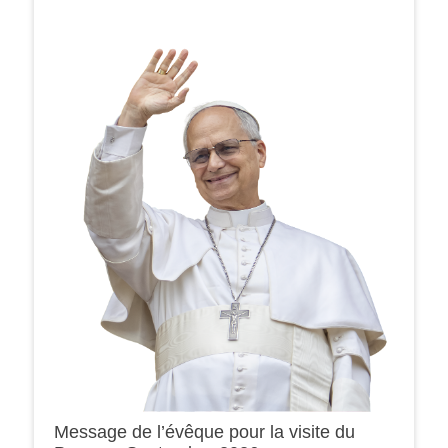
Message de l’évêque pour la visite du