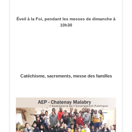
Éveil à la Foi, pendant les messes de dimanche à
10h30
Catéchisme, sacrements, messe des familles