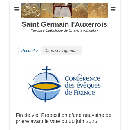
Saint Germain l'Auxerrois
Paroisse Catholique de Châtenay-Malabry
Accueil
»
Dans vos Agendas
Fin de vie: Proposition d’une neuvaine de
prière avant le vote du 30 juin 2026