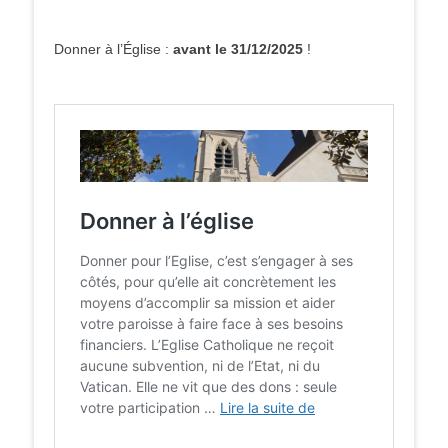
Donner à l’Église :
avant le 31/12/2025
!