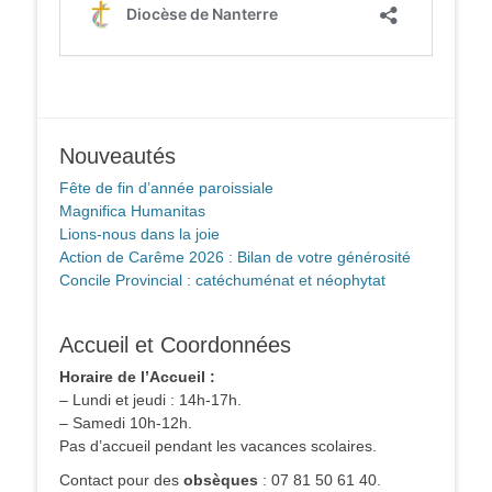
Nouveautés
Fête de fin d’année paroissiale
Magnifica Humanitas
Lions-nous dans la joie
Action de Carême 2026 : Bilan de votre générosité
Concile Provincial : catéchuménat et néophytat
Accueil et Coordonnées
Horaire de l’Accueil :
– Lundi et jeudi : 14h-17h.
– Samedi 10h-12h.
Pas d’accueil pendant les vacances scolaires.
Contact pour des
obsèques
: 07 81 50 61 40.