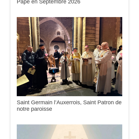
Pape en Septembre 2026
Saint Germain l’Auxerrois, Saint Patron de
notre paroisse