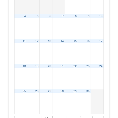
4
5
6
7
8
9
10
11
12
13
14
15
16
17
18
19
20
21
22
23
24
25
26
27
28
29
30