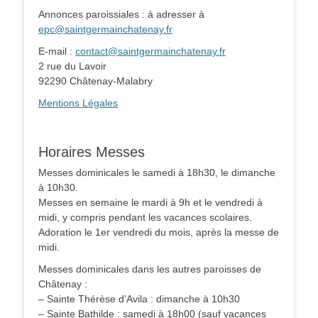
Annonces paroissiales : à adresser à
epc@saintgermainchatenay.fr
E-mail :
contact@saintgermainchatenay.fr
2 rue du Lavoir
92290 Châtenay-Malabry
Mentions Légales
Horaires Messes
Messes dominicales le samedi à 18h30, le dimanche
à 10h30.
Messes en semaine le mardi à 9h et le vendredi à
midi, y compris pendant les vacances scolaires.
Adoration le 1er vendredi du mois, après la messe de
midi.
Messes dominicales dans les autres paroisses de
Châtenay :
– Sainte Thérèse d’Avila : dimanche à 10h30
– Sainte Bathilde : samedi à 18h00 (sauf vacances