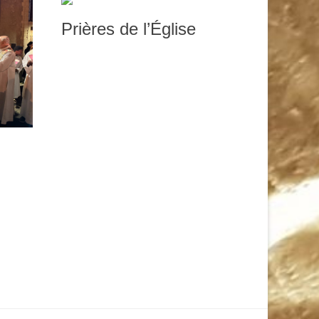
Prières de l’Église