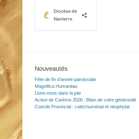
Nouveautés
Fête de fin d’année paroissiale
Magnifica Humanitas
Lions-nous dans la joie
Action de Carême 2026 : Bilan de votre générosité
Concile Provincial : catéchuménat et néophytat