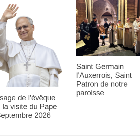
Saint Germain
l’Auxerrois, Saint
Patron de notre
paroisse
sage de l’évêque
 la visite du Pape
Septembre 2026