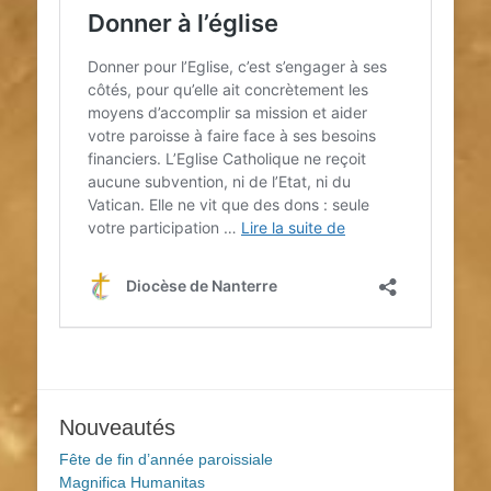
Nouveautés
Fête de fin d’année paroissiale
Magnifica Humanitas