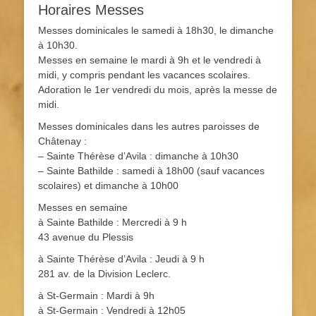
Horaires Messes
Messes dominicales le samedi à 18h30, le dimanche
à 10h30.
Messes en semaine le mardi à 9h et le vendredi à
midi, y compris pendant les vacances scolaires.
Adoration le 1er vendredi du mois, après la messe de
midi.
Messes dominicales dans les autres paroisses de
Châtenay :
– Sainte Thérèse d’Avila : dimanche à 10h30
– Sainte Bathilde : samedi à 18h00 (sauf vacances
scolaires) et dimanche à 10h00
Messes en semaine
à Sainte Bathilde : Mercredi à 9 h
43 avenue du Plessis
à Sainte Thérèse d’Avila : Jeudi à 9 h
281 av. de la Division Leclerc.
à St-Germain : Mardi à 9h
à St-Germain : Vendredi à 12h05