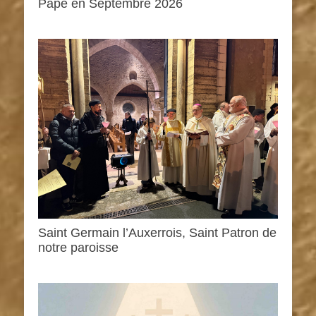
Pape en Septembre 2026
Saint Germain l’Auxerrois, Saint Patron de
notre paroisse