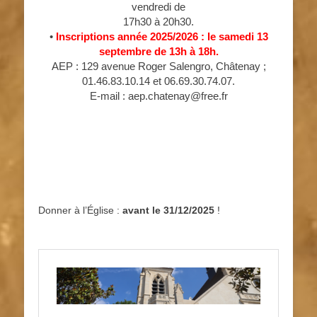
vendredi de
17h30 à 20h30.
•
Inscriptions année 2025/2026 : le samedi 13
septembre de 13h à 18h.
AEP : 129 avenue Roger Salengro, Châtenay ;
01.46.83.10.14 et 06.69.30.74.07.
E-mail : aep.chatenay@free.fr
Donner à l’Église :
avant le 31/12/2025
!