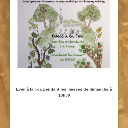
Éveil à la Foi, pendant les messes de dimanche à
10h30