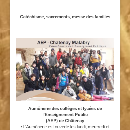
Catéchisme, sacrements, messe des familles
Aumônerie des collèges et lycées de
l’Enseignement Public
(AEP) de Châtenay
• L’Aumônerie est ouverte les lundi, mercredi et