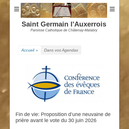
Saint Germain l'Auxerrois
Paroisse Catholique de Châtenay-Malabry
Accueil
»
Dans vos Agendas
Fin de vie: Proposition d’une neuvaine de
prière avant le vote du 30 juin 2026