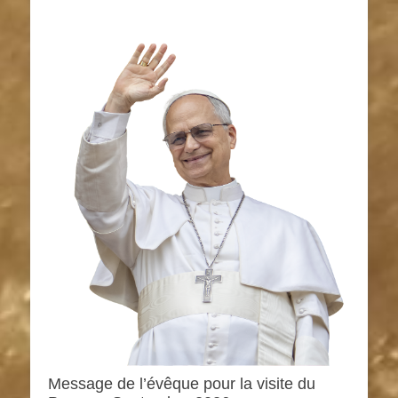
Message de l’évêque pour la visite du