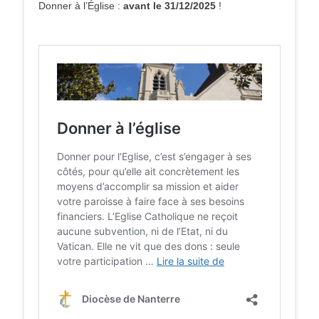
Donner à l’Église :
avant le 31/12/2025
!