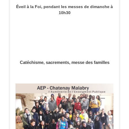
Éveil à la Foi, pendant les messes de dimanche à
10h30
Catéchisme, sacrements, messe des familles