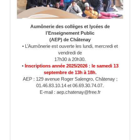
Aumônerie des collèges et lycées de
l’Enseignement Public
(AEP) de Châtenay
• L’Aumônerie est ouverte les lundi, mercredi et
vendredi de
17h30 à 20h30.
•
Inscriptions année 2025/2026 : le samedi 13
septembre de 13h à 18h.
AEP : 129 avenue Roger Salengro, Châtenay ;
01.46.83.10.14 et 06.69.30.74.07.
E-mail : aep.chatenay@free.fr