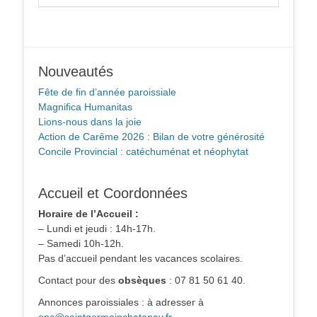
Nouveautés
Fête de fin d’année paroissiale
Magnifica Humanitas
Lions-nous dans la joie
Action de Carême 2026 : Bilan de votre générosité
Concile Provincial : catéchuménat et néophytat
Accueil et Coordonnées
Horaire de l’Accueil :
– Lundi et jeudi : 14h-17h.
– Samedi 10h-12h.
Pas d’accueil pendant les vacances scolaires.
Contact pour des
obsèques
: 07 81 50 61 40.
Annonces paroissiales : à adresser à