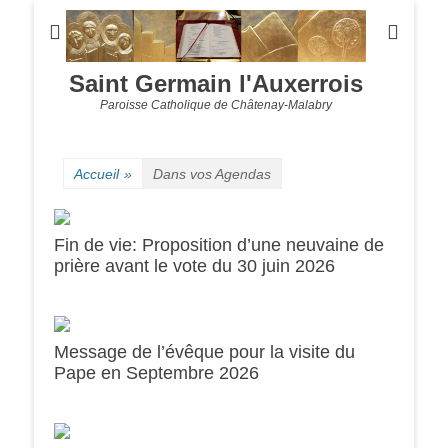
Saint Germain l'Auxerrois
Paroisse Catholique de Châtenay-Malabry
Accueil
»
Dans vos Agendas
Fin de vie: Proposition d’une neuvaine de
prière avant le vote du 30 juin 2026
Message de l’évêque pour la visite du
Pape en Septembre 2026