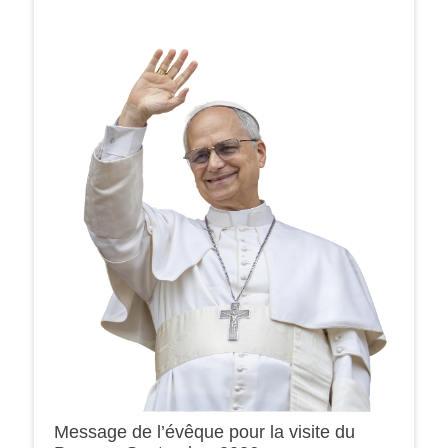
Message de l’évêque pour la visite du