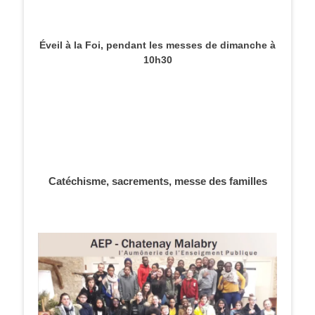
Éveil à la Foi, pendant les messes de dimanche à
10h30
Catéchisme, sacrements, messe des familles