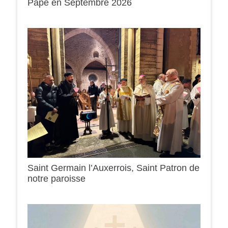
Pape en Septembre 2026
Saint Germain l’Auxerrois, Saint Patron de
notre paroisse