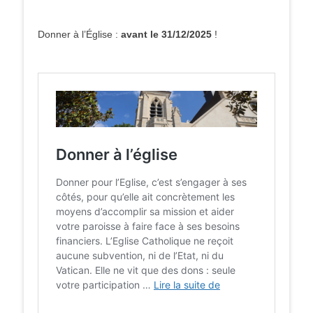
Donner à l’Église :
avant le 31/12/2025
!