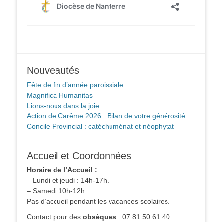
Nouveautés
Fête de fin d’année paroissiale
Magnifica Humanitas
Lions-nous dans la joie
Action de Carême 2026 : Bilan de votre générosité
Concile Provincial : catéchuménat et néophytat
Accueil et Coordonnées
Horaire de l’Accueil :
– Lundi et jeudi : 14h-17h.
– Samedi 10h-12h.
Pas d’accueil pendant les vacances scolaires.
Contact pour des
obsèques
: 07 81 50 61 40.