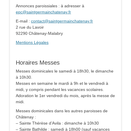
Annonces paroissiales : à adresser à
epc@saintgermainchatenay.fr
E-mail :
contact@saintgermainchatenay.fr
2 rue du Lavoir
92290 Châtenay-Malabry
Mentions Légales
Horaires Messes
Messes dominicales le samedi à 18h30, le dimanche
à 10h30.
Messes en semaine le mardi à 9h et le vendredi à
midi, y compris pendant les vacances scolaires.
Adoration le 1er vendredi du mois, après la messe de
midi.
Messes dominicales dans les autres paroisses de
Châtenay :
– Sainte Thérèse d’Avila : dimanche à 10h30
– Sainte Bathilde : samedi à 18h00 (sauf vacances