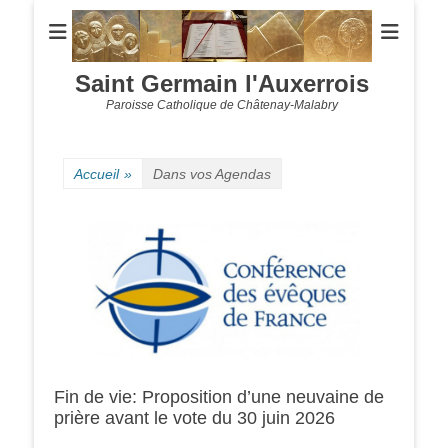
Saint Germain l'Auxerrois
Paroisse Catholique de Châtenay-Malabry
Accueil
»
Dans vos Agendas
Fin de vie: Proposition d’une neuvaine de
prière avant le vote du 30 juin 2026