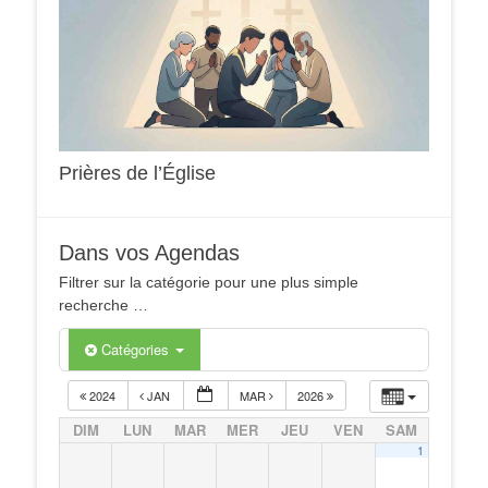
Prières de l’Église
Dans vos Agendas
Filtrer sur la catégorie pour une plus simple
recherche …
Catégories
2024
JAN
MAR
2026
DIM
LUN
MAR
MER
JEU
VEN
SAM
1