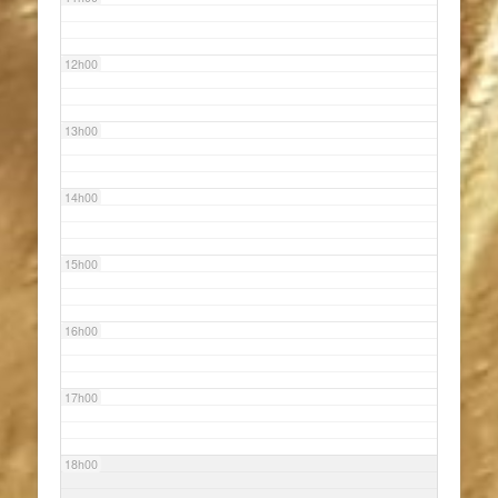
12h00
13h00
14h00
15h00
16h00
17h00
18h00