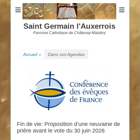
Saint Germain l'Auxerrois
Paroisse Catholique de Châtenay-Malabry
Accueil
»
Dans vos Agendas
Fin de vie: Proposition d’une neuvaine de
prière avant le vote du 30 juin 2026