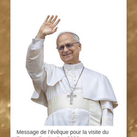
Message de l’évêque pour la visite du