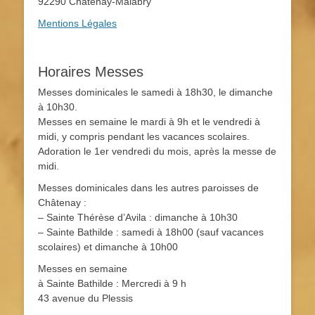
92290 Châtenay-Malabry
Mentions Légales
Horaires Messes
Messes dominicales le samedi à 18h30, le dimanche
à 10h30.
Messes en semaine le mardi à 9h et le vendredi à
midi, y compris pendant les vacances scolaires.
Adoration le 1er vendredi du mois, après la messe de
midi.
Messes dominicales dans les autres paroisses de
Châtenay :
– Sainte Thérèse d’Avila : dimanche à 10h30
– Sainte Bathilde : samedi à 18h00 (sauf vacances
scolaires) et dimanche à 10h00
Messes en semaine
à Sainte Bathilde : Mercredi à 9 h
43 avenue du Plessis