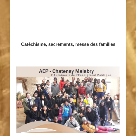
Catéchisme, sacrements, messe des familles