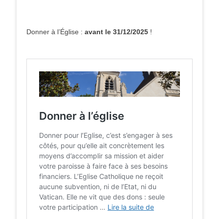
Donner à l’Église :
avant le 31/12/2025
!