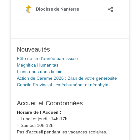
Nouveautés
Fête de fin d’année paroissiale
Magnifica Humanitas
Lions-nous dans la joie
Action de Carême 2026 : Bilan de votre générosité
Concile Provincial : catéchuménat et néophytat
Accueil et Coordonnées
Horaire de l’Accueil :
– Lundi et jeudi : 14h-17h.
– Samedi 10h-12h.
Pas d’accueil pendant les vacances scolaires.