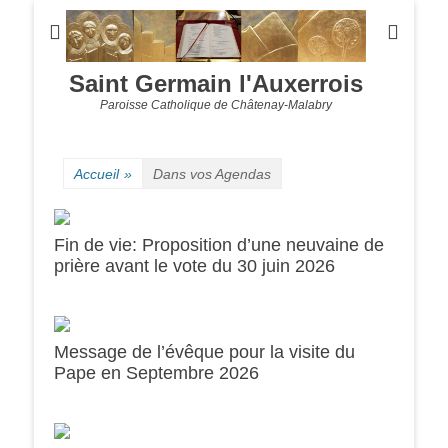
Saint Germain l'Auxerrois
Paroisse Catholique de Châtenay-Malabry
Accueil
»
Dans vos Agendas
Fin de vie: Proposition d’une neuvaine de
prière avant le vote du 30 juin 2026
Message de l’évêque pour la visite du
0h00
Pape en Septembre 2026
1h00