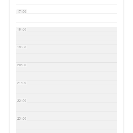
17h00
18h00
19h00
20h00
21h00
22h00
23h00