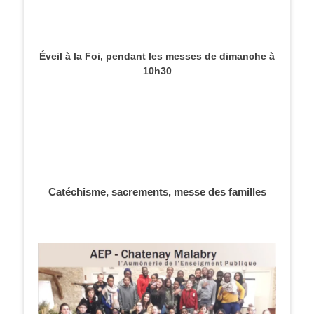
Éveil à la Foi, pendant les messes de dimanche à
10h30
Catéchisme, sacrements, messe des familles