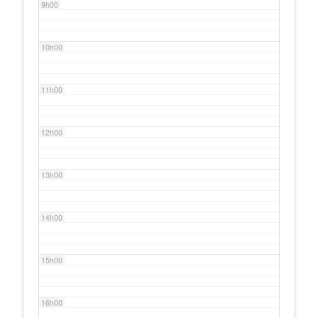
9h00
10h00
11h00
12h00
13h00
14h00
15h00
16h00