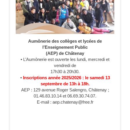
Aumônerie des collèges et lycées de
l’Enseignement Public
(AEP) de Châtenay
• L’Aumônerie est ouverte les lundi, mercredi et
vendredi de
17h30 à 20h30.
•
Inscriptions année 2025/2026 : le samedi 13
septembre de 13h à 18h.
AEP : 129 avenue Roger Salengro, Châtenay ;
01.46.83.10.14 et 06.69.30.74.07.
E-mail : aep.chatenay@free.fr