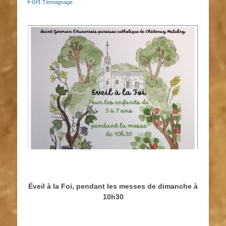
Fort
Témoignage
Éveil à la Foi, pendant les messes de dimanche à
10h30