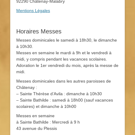
92290 Châtenay-Malabry
Mentions Légales
Horaires Messes
Messes dominicales le samedi à 18h30, le dimanche
à 10h30.
Messes en semaine le mardi à 9h et le vendredi à
midi, y compris pendant les vacances scolaires.
Adoration le 1er vendredi du mois, après la messe de
midi.
Messes dominicales dans les autres paroisses de
Châtenay :
– Sainte Thérèse d’Avila : dimanche à 10h30
– Sainte Bathilde : samedi à 18h00 (sauf vacances
scolaires) et dimanche à 10h00
Messes en semaine
à Sainte Bathilde : Mercredi à 9 h
43 avenue du Plessis