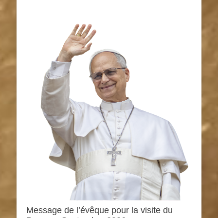
Message de l’évêque pour la visite du