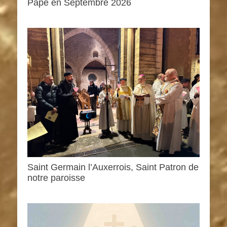
Pape en Septembre 2026
Saint Germain l’Auxerrois, Saint Patron de
notre paroisse
0h00