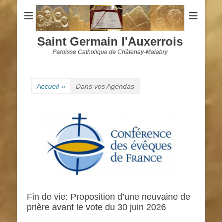
Saint Germain l'Auxerrois
Paroisse Catholique de Châtenay-Malabry
Accueil
»
Dans vos Agendas
Fin de vie: Proposition d’une neuvaine de
prière avant le vote du 30 juin 2026