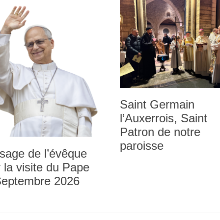
Saint Germain
l’Auxerrois, Saint
Patron de notre
paroisse
sage de l’évêque
 la visite du Pape
Septembre 2026