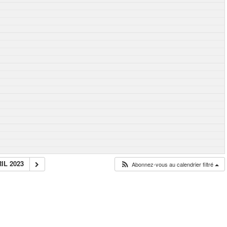
IL 2023
Abonnez-vous au calendrier filtré