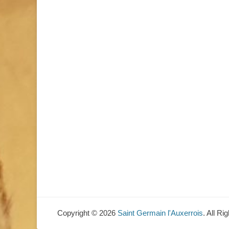
Copyright © 2026
Saint Germain l'Auxerrois
. All R