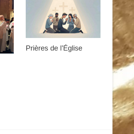
Prières de l’Église