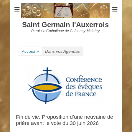
Saint Germain l'Auxerrois
Paroisse Catholique de Châtenay-Malabry
Accueil
»
Dans vos Agendas
Fin de vie: Proposition d’une neuvaine de
prière avant le vote du 30 juin 2026