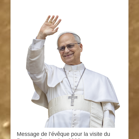
Message de l’évêque pour la visite du