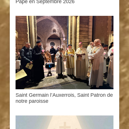
Pape en Septembre 2026
Saint Germain l’Auxerrois, Saint Patron de
notre paroisse
0h00