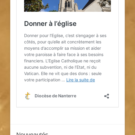
Nouveautés