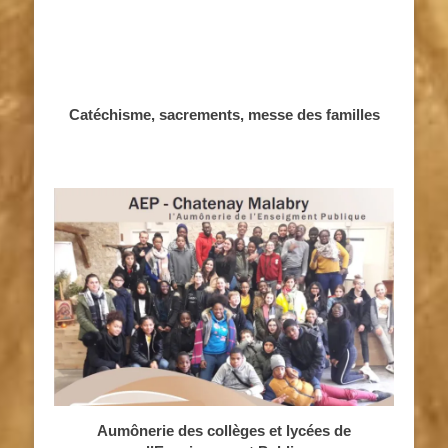
Catéchisme, sacrements, messe des familles
Aumônerie des collèges et lycées de