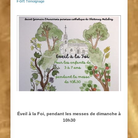
Fort
Témoignage
Éveil à la Foi, pendant les messes de dimanche à
10h30