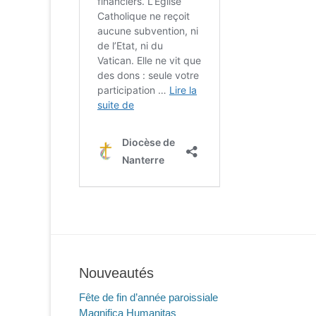
Nouveautés
Fête de fin d’année paroissiale
Magnifica Humanitas