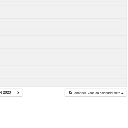
N 2023
Abonnez-vous au calendrier filtré