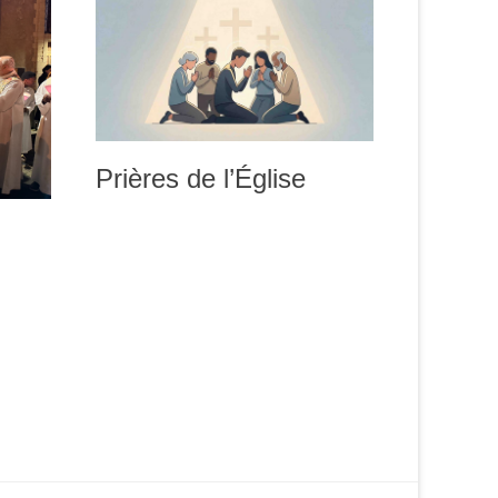
Prières de l’Église