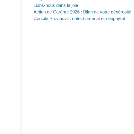
Lions-nous dans la joie
Action de Carême 2026 : Bilan de votre générosité
Concile Provincial : catéchuménat et néophytat