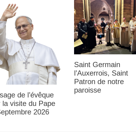
Saint Germain
l’Auxerrois, Saint
Patron de notre
paroisse
sage de l’évêque
 la visite du Pape
Septembre 2026