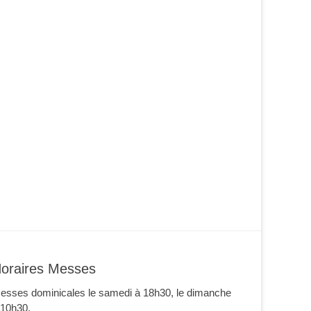
oraires Messes
esses dominicales le samedi à 18h30, le dimanche
 10h30.