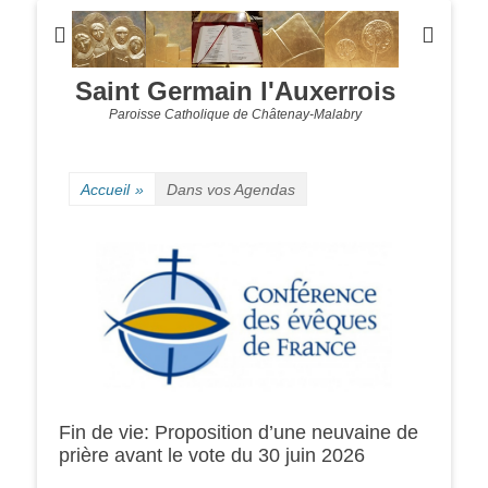
Saint Germain l'Auxerrois
Paroisse Catholique de Châtenay-Malabry
Accueil
»
Dans vos Agendas
Fin de vie: Proposition d’une neuvaine de
prière avant le vote du 30 juin 2026