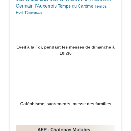
Germain l'Auxerrois
Temps du Carême
Temps
Fort
Témoignage
Éveil à la Foi, pendant les messes de dimanche à
10h30
Catéchisme, sacrements, messe des familles