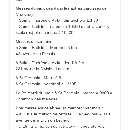
Messes dominicales dans les autres paroisses de
Châtenay :
– Sainte Thérèse d’Avila : dimanche à 10h30
– Sainte Bathilde : samedi à 18h00 (sauf vacances
scolaires) et dimanche à 10h00
Messes en semaine
à Sainte Bathilde : Mercredi à 9 h
43 avenue du Plessis
à Sainte Thérèse d’Avila : Jeudi à 9 h
281 av. de la Division Leclerc.
à St-Germain : Mardi à 9h
à St-Germain : Vendredi à 12h05
Le 2e mardi du mois à St-Germain : messe à 9h00 à
l’intention des malades
Une messe est célébrée un mercredi par mois :
– à 11h à la maison de retraite « Le Sequoïa », 110
avenue de la Division Leclerc
– à 15h à la maison de retraite « Hippocrate », 2