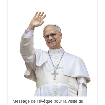
Message de l’évêque pour la visite du
0h00