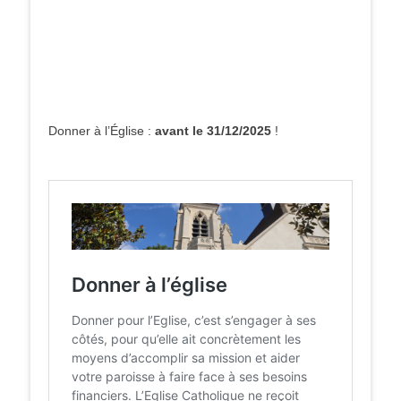
Donner à l’Église :
avant le 31/12/2025
!