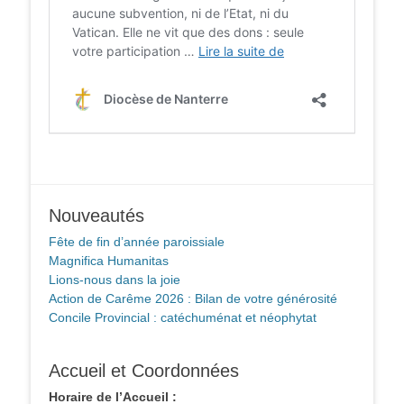
Nouveautés
Fête de fin d’année paroissiale
Magnifica Humanitas
Lions-nous dans la joie
Action de Carême 2026 : Bilan de votre générosité
Concile Provincial : catéchuménat et néophytat
Accueil et Coordonnées
Horaire de l’Accueil :