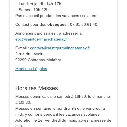
– Lundi et jeudi : 14h-17h.
– Samedi 10h-12h.
Pas d’accueil pendant les vacances scolaires.
Contact pour des
obsèques
: 07 81 50 61 40.
Annonces paroissiales : à adresser à
epc@saintgermainchatenay.fr
E-mail :
contact@saintgermainchatenay.fr
2 rue du Lavoir
92290 Châtenay-Malabry
Mentions Légales
Horaires Messes
Messes dominicales le samedi à 18h30, le dimanche
à 10h30.
Messes en semaine le mardi à 9h et le vendredi à
midi, y compris pendant les vacances scolaires.
Adoration le 1er vendredi du mois, après la messe de
midi.