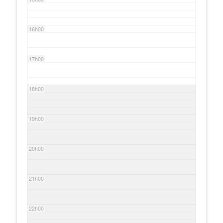
16h00
17h00
18h00
19h00
20h00
21h00
22h00