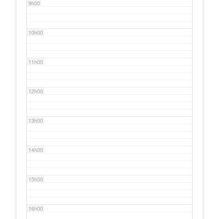
9h00
10h00
11h00
12h00
13h00
14h00
15h00
16h00