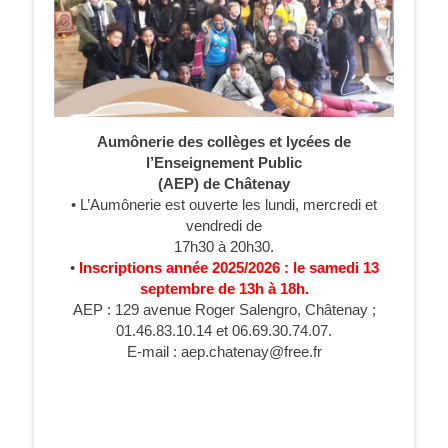
Aumônerie des collèges et lycées de
l’Enseignement Public
(AEP) de Châtenay
• L’Aumônerie est ouverte les lundi, mercredi et
vendredi de
17h30 à 20h30.
•
Inscriptions année 2025/2026 : le samedi 13
septembre de 13h à 18h.
AEP : 129 avenue Roger Salengro, Châtenay ;
01.46.83.10.14 et 06.69.30.74.07.
E-mail : aep.chatenay@free.fr