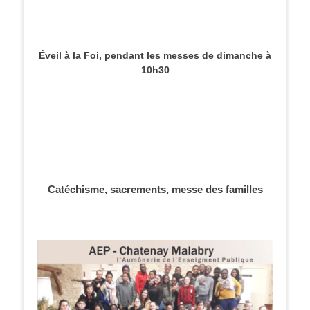
Éveil à la Foi, pendant les messes de dimanche à
10h30
Catéchisme, sacrements, messe des familles