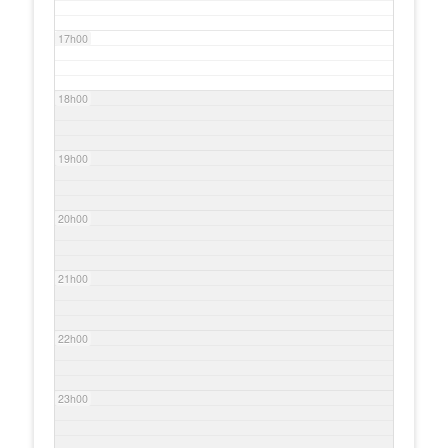
17h00
18h00
19h00
20h00
21h00
22h00
23h00