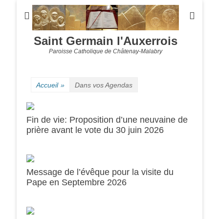
Saint Germain l'Auxerrois
Paroisse Catholique de Châtenay-Malabry
Accueil
»
Dans vos Agendas
Fin de vie: Proposition d’une neuvaine de
prière avant le vote du 30 juin 2026
Message de l’évêque pour la visite du
0h00
Pape en Septembre 2026
1h00