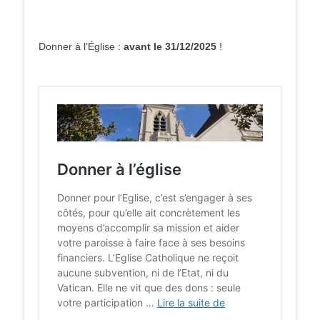
Donner à l’Église :
avant le 31/12/2025
!