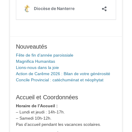
Nouveautés
Fête de fin d’année paroissiale
Magnifica Humanitas
Lions-nous dans la joie
Action de Carême 2026 : Bilan de votre générosité
Concile Provincial : catéchuménat et néophytat
Accueil et Coordonnées
Horaire de l’Accueil :
– Lundi et jeudi : 14h-17h.
– Samedi 10h-12h.
Pas d’accueil pendant les vacances scolaires.