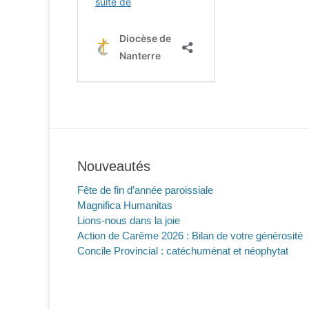
Nouveautés
Fête de fin d’année paroissiale
Magnifica Humanitas
Lions-nous dans la joie
Action de Carême 2026 : Bilan de votre générosité
Concile Provincial : catéchuménat et néophytat