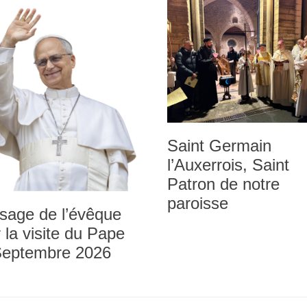
Saint Germain
l’Auxerrois, Saint
Patron de notre
paroisse
sage de l’évêque
 la visite du Pape
Septembre 2026