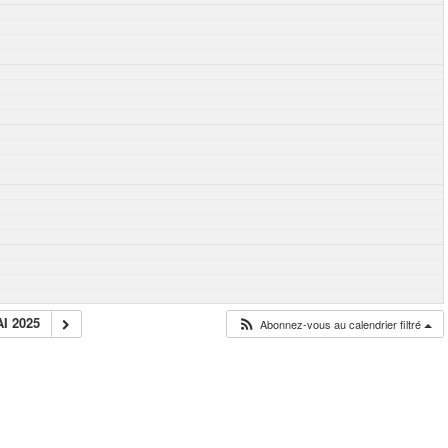
I 2025
Abonnez-vous au calendrier filtré