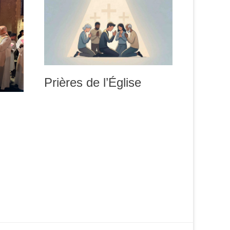
Prières de l’Église