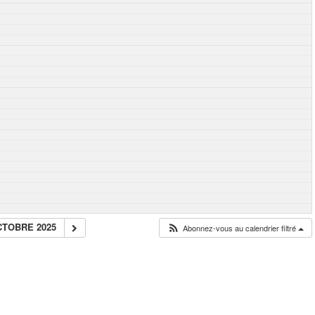
CTOBRE 2025
Abonnez-vous au calendrier filtré