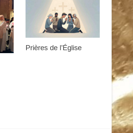
Prières de l’Église