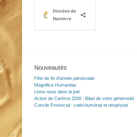
Nouveautés
Fête de fin d’année paroissiale
Magnifica Humanitas
Lions-nous dans la joie
Action de Carême 2026 : Bilan de votre générosité
Concile Provincial : catéchuménat et néophytat