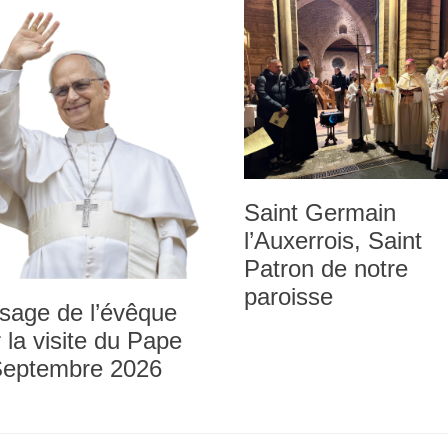
Saint Germain
l’Auxerrois, Saint
Patron de notre
paroisse
sage de l’évêque
 la visite du Pape
Septembre 2026