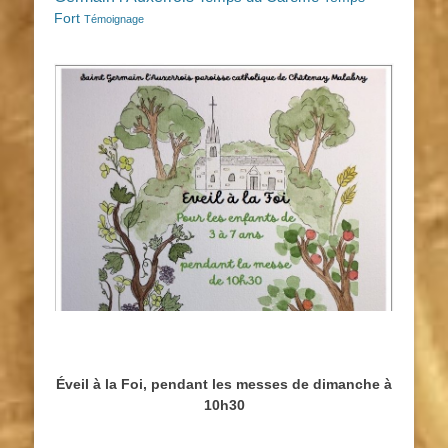
Fort
Témoignage
Éveil à la Foi, pendant les messes de dimanche à
10h30