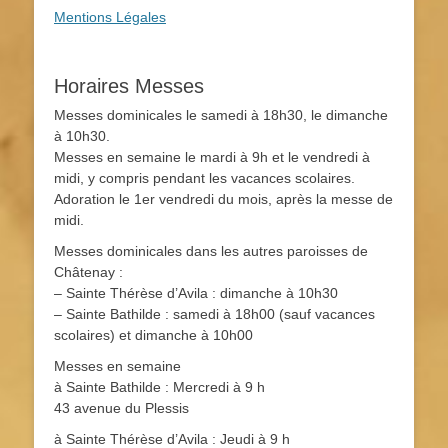
Mentions Légales
Horaires Messes
Messes dominicales le samedi à 18h30, le dimanche
à 10h30.
Messes en semaine le mardi à 9h et le vendredi à
midi, y compris pendant les vacances scolaires.
Adoration le 1er vendredi du mois, après la messe de
midi.
Messes dominicales dans les autres paroisses de
Châtenay :
– Sainte Thérèse d’Avila : dimanche à 10h30
– Sainte Bathilde : samedi à 18h00 (sauf vacances
scolaires) et dimanche à 10h00
Messes en semaine
à Sainte Bathilde : Mercredi à 9 h
43 avenue du Plessis
à Sainte Thérèse d’Avila : Jeudi à 9 h