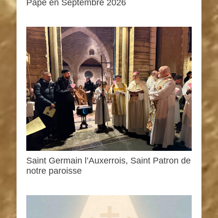
Pape en Septembre 2026
Saint Germain l’Auxerrois, Saint Patron de
notre paroisse
0h00