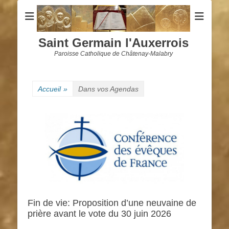
Saint Germain l'Auxerrois
Paroisse Catholique de Châtenay-Malabry
Accueil
»
Dans vos Agendas
Fin de vie: Proposition d’une neuvaine de
prière avant le vote du 30 juin 2026