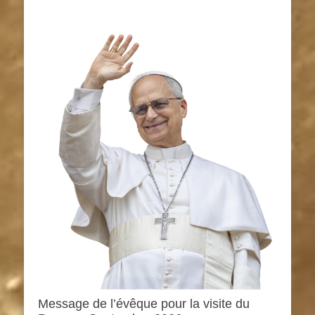
Message de l’évêque pour la visite du