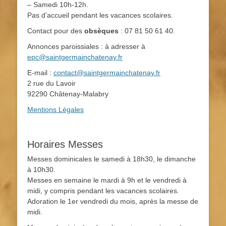
– Samedi 10h-12h.
Pas d’accueil pendant les vacances scolaires.
Contact pour des
obsèques
: 07 81 50 61 40.
Annonces paroissiales : à adresser à
epc@saintgermainchatenay.fr
E-mail :
contact@saintgermainchatenay.fr
2 rue du Lavoir
92290 Châtenay-Malabry
Mentions Légales
Horaires Messes
Messes dominicales le samedi à 18h30, le dimanche
à 10h30.
Messes en semaine le mardi à 9h et le vendredi à
midi, y compris pendant les vacances scolaires.
Adoration le 1er vendredi du mois, après la messe de
midi.