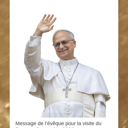
Message de l’évêque pour la visite du