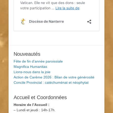
Nouveautés
Fête de fin d’année paroissiale
Magnifica Humanitas
Lions-nous dans la joie
Action de Carême 2026 : Bilan de votre générosité
Concile Provincial : catéchuménat et néophytat
Accueil et Coordonnées
Horaire de l’Accueil :
– Lundi et jeudi : 14h-17h.