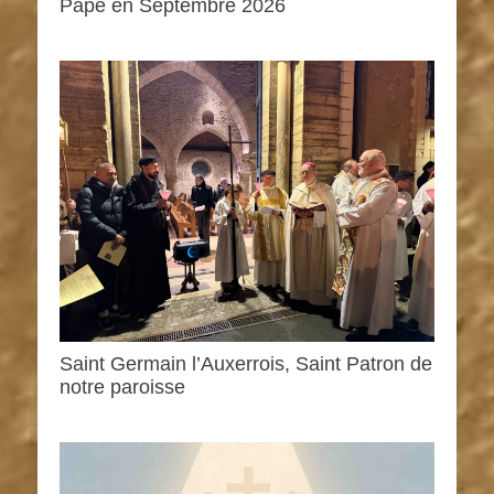
Pape en Septembre 2026
Saint Germain l’Auxerrois, Saint Patron de
notre paroisse
0h00