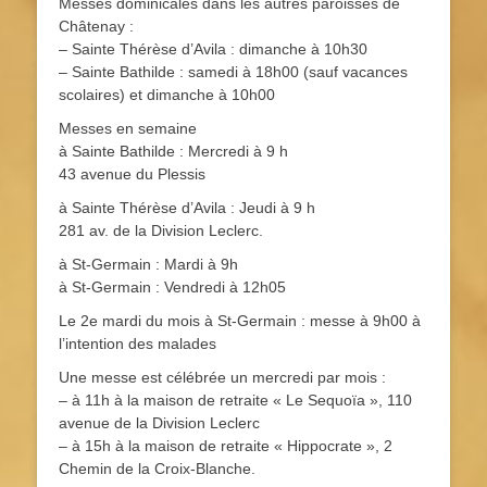
Messes dominicales dans les autres paroisses de
Châtenay :
– Sainte Thérèse d’Avila : dimanche à 10h30
– Sainte Bathilde : samedi à 18h00 (sauf vacances
scolaires) et dimanche à 10h00
Messes en semaine
à Sainte Bathilde : Mercredi à 9 h
43 avenue du Plessis
à Sainte Thérèse d’Avila : Jeudi à 9 h
281 av. de la Division Leclerc.
à St-Germain : Mardi à 9h
à St-Germain : Vendredi à 12h05
Le 2e mardi du mois à St-Germain : messe à 9h00 à
l’intention des malades
Une messe est célébrée un mercredi par mois :
– à 11h à la maison de retraite « Le Sequoïa », 110
avenue de la Division Leclerc
– à 15h à la maison de retraite « Hippocrate », 2
Chemin de la Croix-Blanche.