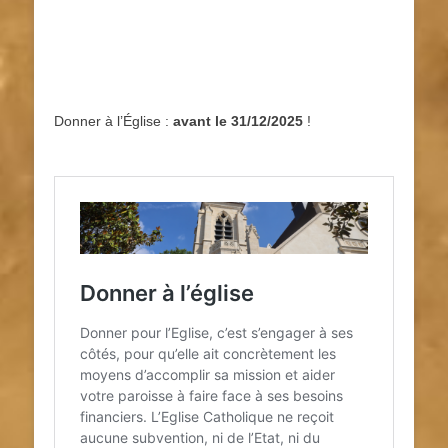
Donner à l’Église :
avant le 31/12/2025
!