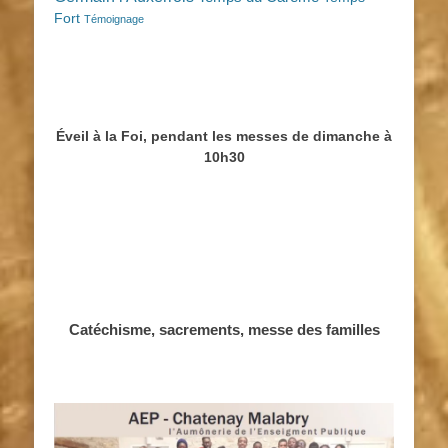
Fort
Témoignage
Éveil à la Foi, pendant les messes de dimanche à
10h30
Catéchisme, sacrements, messe des familles