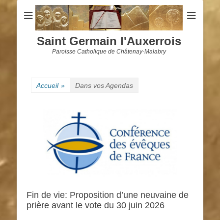
Saint Germain l'Auxerrois
Paroisse Catholique de Châtenay-Malabry
Accueil
»
Dans vos Agendas
Fin de vie: Proposition d’une neuvaine de
prière avant le vote du 30 juin 2026