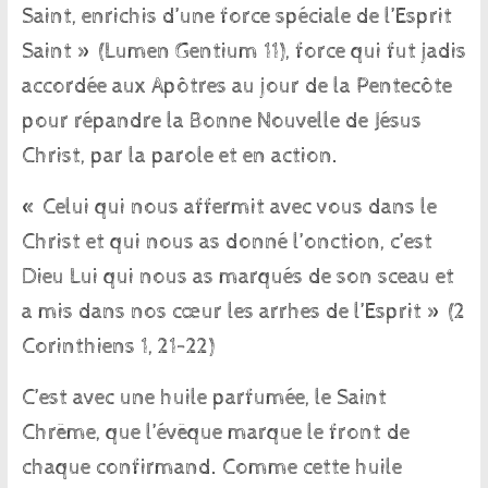
Saint, enrichis d’une force spéciale de l’Esprit
Saint » (Lumen Gentium 11), force qui fut jadis
accordée aux Apôtres au jour de la Pentecôte
pour répandre la Bonne Nouvelle de Jésus
Christ, par la parole et en action.
« Celui qui nous affermit avec vous dans le
Christ et qui nous as donné l’onction, c’est
Dieu Lui qui nous as marqués de son sceau et
a mis dans nos cœur les arrhes de l’Esprit » (2
Corinthiens 1, 21-22)
C’est avec une huile parfumée, le Saint
Chrême, que l’évêque marque le front de
chaque confirmand. Comme cette huile