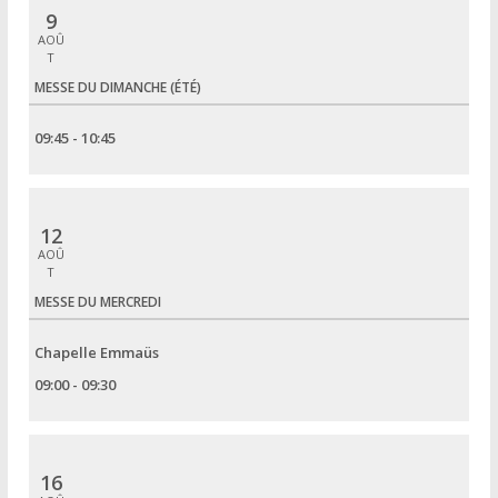
9
AOÛ
T
MESSE DU DIMANCHE (ÉTÉ)
09:45 - 10:45
12
AOÛ
T
MESSE DU MERCREDI
Chapelle Emmaüs
09:00 - 09:30
16