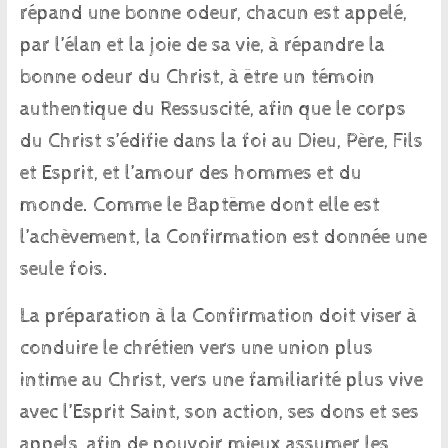
répand une bonne odeur, chacun est appelé,
par l’élan et la joie de sa vie, à répandre la
bonne odeur du Christ, à être un témoin
authentique du Ressuscité, afin que le corps
du Christ s’édifie dans la foi au Dieu, Père, Fils
et Esprit, et l’amour des hommes et du
monde. Comme le Baptême dont elle est
l’achèvement, la Confirmation est donnée une
seule fois.
La préparation à la Confirmation doit viser à
conduire le chrétien vers une union plus
intime au Christ, vers une familiarité plus vive
avec l’Esprit Saint, son action, ses dons et ses
appels, afin de pouvoir mieux assumer les