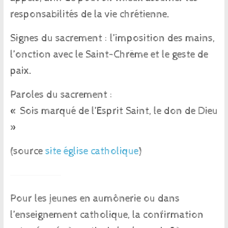
responsabilités de la vie chrétienne.
Signes du sacrement : l’imposition des mains,
l’onction avec le Saint-Chrême et le geste de
paix.
Paroles du sacrement :
« Sois marqué de l’Esprit Saint, le don de Dieu
»
(source
site église catholique
)
Pour les jeunes en aumônerie ou dans
l’enseignement catholique, la confirmation