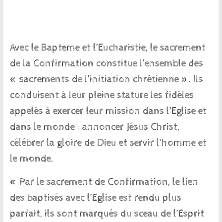
Avec le Baptême et l’Eucharistie, le sacrement
de la Confirmation constitue l’ensemble des
« sacrements de l’initiation chrétienne ». Ils
conduisent à leur pleine stature les fidèles
appelés à exercer leur mission dans l’Eglise et
dans le monde : annoncer Jésus Christ,
célébrer la gloire de Dieu et servir l’homme et
le monde.
« Par le sacrement de Confirmation, le lien
des baptisés avec l’Eglise est rendu plus
parfait, ils sont marqués du sceau de l’Esprit