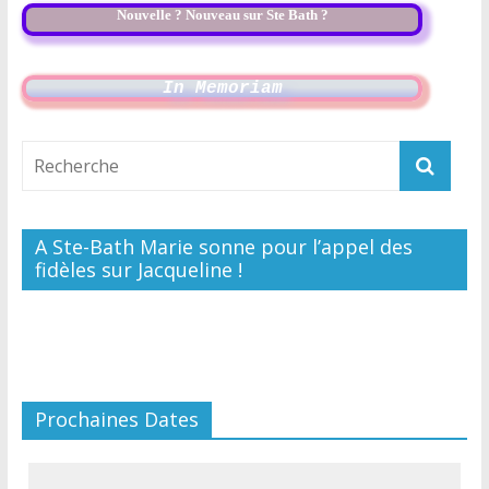
Nouvelle ? Nouveau sur Ste Bath ?
In Memoriam
A Ste-Bath Marie sonne pour l’appel des
fidèles sur Jacqueline !
Prochaines Dates