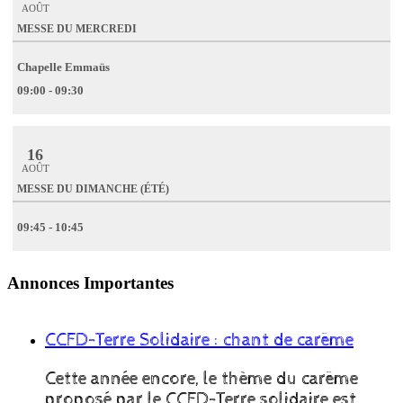
AOÛT
MESSE DU MERCREDI
Chapelle Emmaüs
09:00 - 09:30
16
AOÛT
MESSE DU DIMANCHE (ÉTÉ)
09:45 - 10:45
Annonces Importantes
CCFD-Terre Solidaire : chant de carême
Cette année encore, le thème du carême
proposé par le CCFD-Terre solidaire est