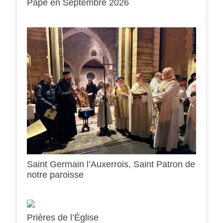
Pape en Septembre 2026
Saint Germain l’Auxerrois, Saint Patron de
notre paroisse
Prières de l’Église