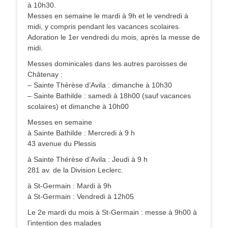
à 10h30.
Messes en semaine le mardi à 9h et le vendredi à
midi, y compris pendant les vacances scolaires.
Adoration le 1er vendredi du mois, après la messe de
midi.
Messes dominicales dans les autres paroisses de
Châtenay :
– Sainte Thérèse d’Avila : dimanche à 10h30
– Sainte Bathilde : samedi à 18h00 (sauf vacances
scolaires) et dimanche à 10h00
Messes en semaine
à Sainte Bathilde : Mercredi à 9 h
43 avenue du Plessis
à Sainte Thérèse d’Avila : Jeudi à 9 h
281 av. de la Division Leclerc.
à St-Germain : Mardi à 9h
à St-Germain : Vendredi à 12h05
Le 2e mardi du mois à St-Germain : messe à 9h00 à
l’intention des malades