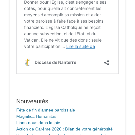
Nouveautés
Fête de fin d’année paroissiale
Magnifica Humanitas
Lions-nous dans la joie
Action de Carême 2026 : Bilan de votre générosité