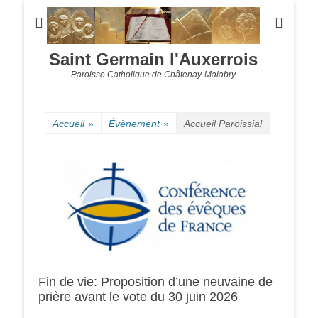
Saint Germain l'Auxerrois
Paroisse Catholique de Châtenay-Malabry
Accueil
»
Évènement
»
Accueil Paroissial
Fin de vie: Proposition d’une neuvaine de
prière avant le vote du 30 juin 2026