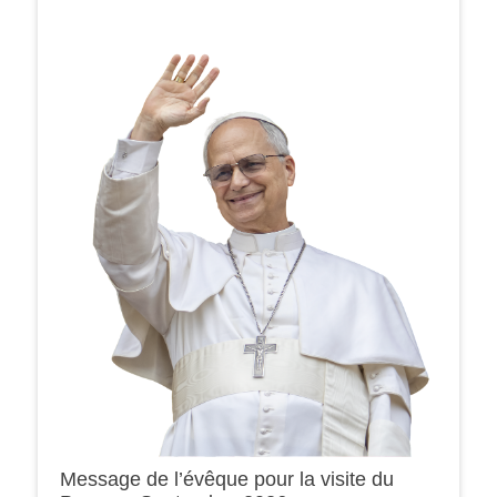
Message de l’évêque pour la visite du