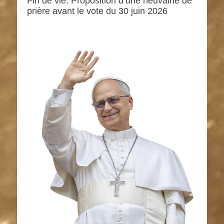
Fin de vie: Proposition d’une neuvaine de
prière avant le vote du 30 juin 2026