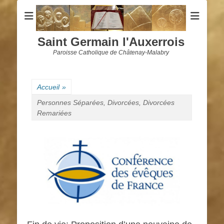
Saint Germain l'Auxerrois
Paroisse Catholique de Châtenay-Malabry
Accueil
»
Personnes Séparées, Divorcées, Divorcées
Remariées