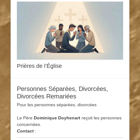
Prières de l’Église
Personnes Séparées, Divorcées,
Divorcées Remariées
Pour les personnes séparées, divorcées
Le Père
Dominique
Doyhenart
reçoit les personnes
concernées.
Contact
: