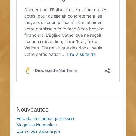
Nouveautés
Fête de fin d’année paroissiale
Magnifica Humanitas
Lions-nous dans la joie