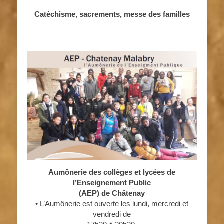
Catéchisme, sacrements, messe des familles
Aumônerie des collèges et lycées de
l’Enseignement Public
(AEP) de Châtenay
• L’Aumônerie est ouverte les lundi, mercredi et
vendredi de