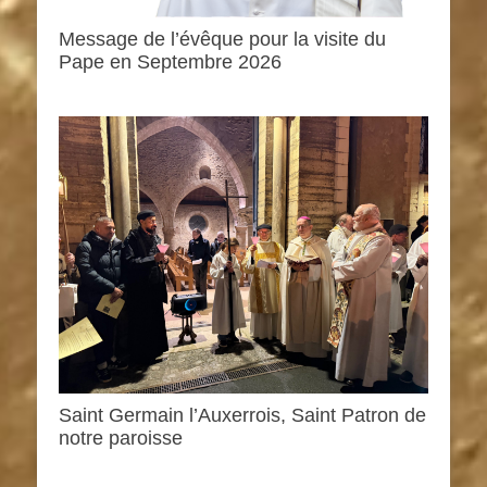
Message de l’évêque pour la visite du
Pape en Septembre 2026
Saint Germain l’Auxerrois, Saint Patron de
notre paroisse