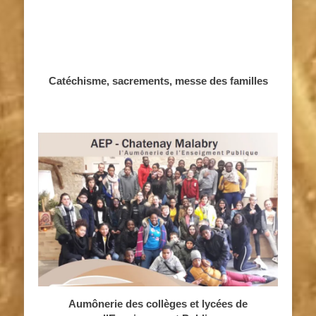
Catéchisme, sacrements, messe des familles
Aumônerie des collèges et lycées de