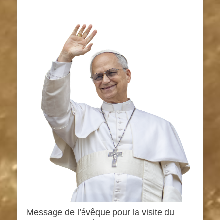
Message de l’évêque pour la visite du