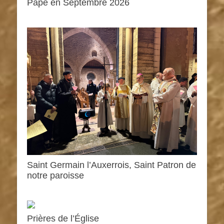
Pape en Septembre 2026
Saint Germain l’Auxerrois, Saint Patron de
notre paroisse
Prières de l’Église