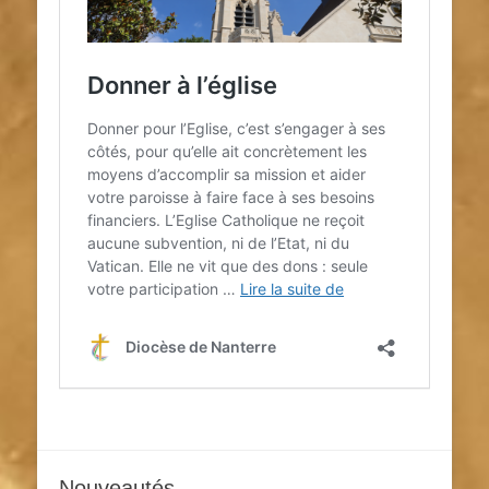
Nouveautés