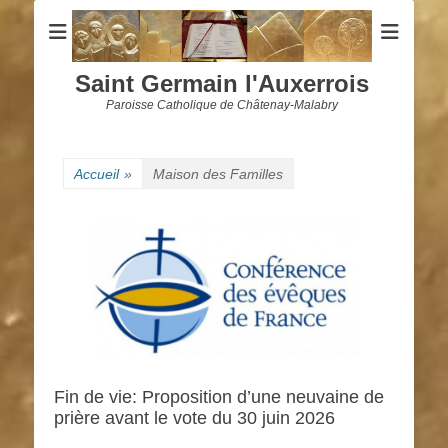
Saint Germain l'Auxerrois
Paroisse Catholique de Châtenay-Malabry
Accueil
»
Maison des Familles
Fin de vie: Proposition d’une neuvaine de
prière avant le vote du 30 juin 2026