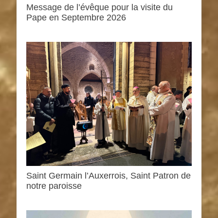
Message de l’évêque pour la visite du
Pape en Septembre 2026
Saint Germain l’Auxerrois, Saint Patron de
notre paroisse