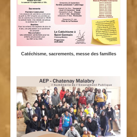
Catéchisme, sacrements, messe des familles