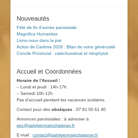
Nouveautés
Fête de fin d’année paroissiale
Magnifica Humanitas
Lions-nous dans la joie
Action de Carême 2026 : Bilan de votre générosité
Concile Provincial : catéchuménat et néophytat
Accueil et Coordonnées
Horaire de l’Accueil :
– Lundi et jeudi : 14h-17h.
– Samedi 10h-12h.
Pas d’accueil pendant les vacances scolaires.
Contact pour des
obsèques
: 07 81 50 61 40.
Annonces paroissiales : à adresser à
epc@saintgermainchatenay.fr
E-mail :
contact@saintgermainchatenay.fr