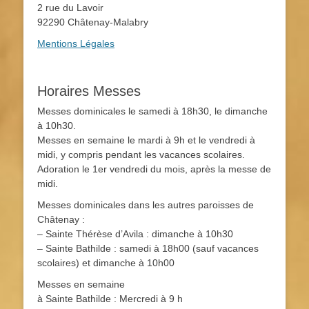
2 rue du Lavoir
92290 Châtenay-Malabry
Mentions Légales
Horaires Messes
Messes dominicales le samedi à 18h30, le dimanche
à 10h30.
Messes en semaine le mardi à 9h et le vendredi à
midi, y compris pendant les vacances scolaires.
Adoration le 1er vendredi du mois, après la messe de
midi.
Messes dominicales dans les autres paroisses de
Châtenay :
– Sainte Thérèse d’Avila : dimanche à 10h30
– Sainte Bathilde : samedi à 18h00 (sauf vacances
scolaires) et dimanche à 10h00
Messes en semaine
à Sainte Bathilde : Mercredi à 9 h