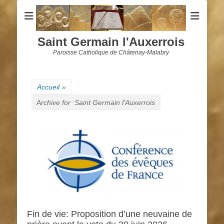
Saint Germain l'Auxerrois
Paroisse Catholique de Châtenay-Malabry
Accueil
»
Archive for
Saint Germain l’Auxerrois
Fin de vie: Proposition d’une neuvaine de