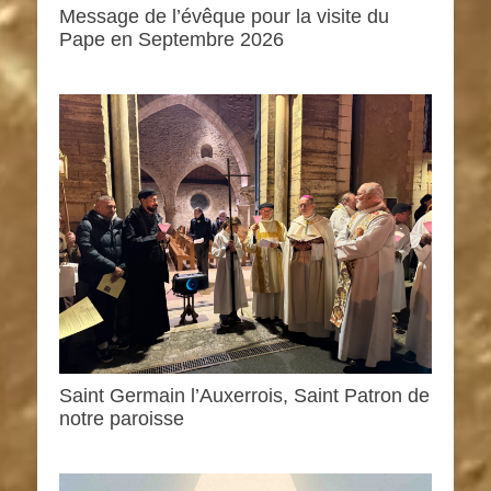
Message de l’évêque pour la visite du
Pape en Septembre 2026
Saint Germain l’Auxerrois, Saint Patron de
notre paroisse