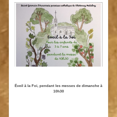
Éveil à la Foi, pendant les messes de dimanche à
10h30