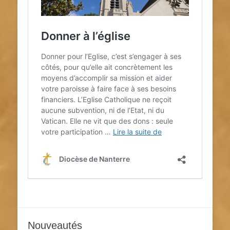
Nouveautés