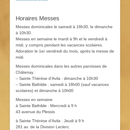
Horaires Messes
Messes dominicales le samedi à 18h30, le dimanche
à 10h30.
Messes en semaine le mardi à 9h et le vendredi à
midi, y compris pendant les vacances scolaires.
Adoration le 1er vendredi du mois, après la messe de
midi.
Messes dominicales dans les autres paroisses de
Châtenay :
– Sainte Thérèse d’Avila : dimanche à 10h30
– Sainte Bathilde : samedi à 18h00 (sauf vacances
scolaires) et dimanche à 10h00
Messes en semaine
à Sainte Bathilde : Mercredi à 9 h
43 avenue du Plessis
à Sainte Thérèse d’Avila : Jeudi à 9 h
281 av. de la Division Leclerc.