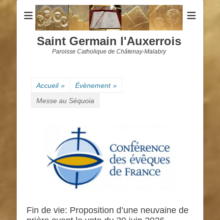
Saint Germain l'Auxerrois
Paroisse Catholique de Châtenay-Malabry
Accueil
»
Évènement
»
Messe au Séquoia
Fin de vie: Proposition d’une neuvaine de