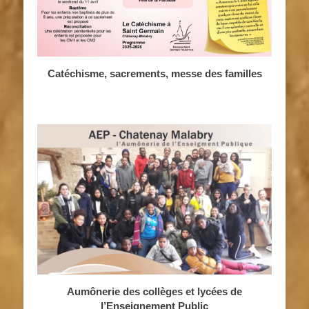
Catéchisme, sacrements, messe des familles
Aumônerie des collèges et lycées de
l’Enseignement Public