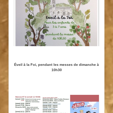
Éveil à la Foi, pendant les messes de dimanche à
10h30