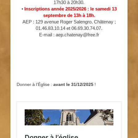
17h30 à 20h30.
•
Inscriptions année 2025/2026 : le samedi 13
septembre de 13h à 18h.
AEP : 129 avenue Roger Salengro, Châtenay ;
01.46.83.10.14 et 06.69.30.74.07.
E-mail : aep.chatenay@free.fr
Donner à l’Église :
avant le 31/12/2025
!