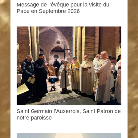
Message de l’évêque pour la visite du
Pape en Septembre 2026
Saint Germain l’Auxerrois, Saint Patron de
notre paroisse