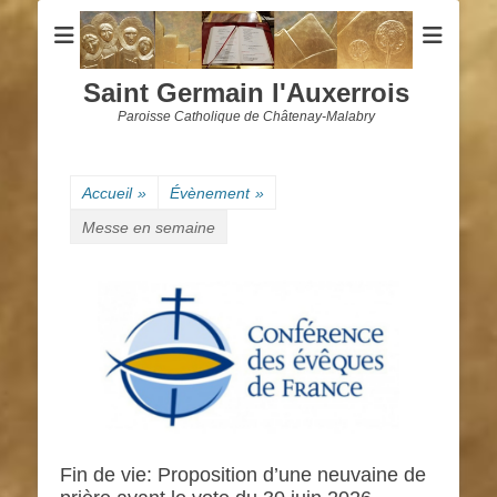
Saint Germain l'Auxerrois
Paroisse Catholique de Châtenay-Malabry
Accueil
»
Évènement
»
Messe en semaine
Fin de vie: Proposition d’une neuvaine de