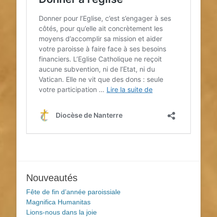
Nouveautés
Fête de fin d’année paroissiale
Magnifica Humanitas
Lions-nous dans la joie