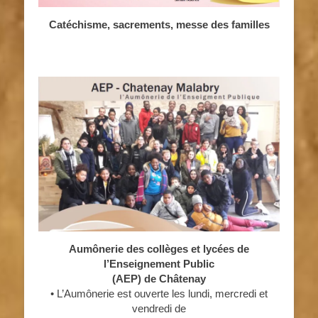
Catéchisme, sacrements, messe des familles
Aumônerie des collèges et lycées de
l’Enseignement Public
(AEP) de Châtenay
• L’Aumônerie est ouverte les lundi, mercredi et
vendredi de