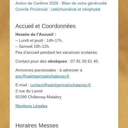
Action de Carême 2026 : Bilan de votre générosité
Concile Provincial : catéchuménat et néophytat
Accueil et Coordonnées
Horaire de l’Accueil :
– Lundi et jeudi : 14h-17h.
– Samedi 10h-12h.
Pas d’accueil pendant les vacances scolaires.
Contact pour des
obsèques
: 07 81 50 61 40.
Annonces paroissiales : à adresser à
epc@saintgermainchatenay.fr
E-mail :
contact@saintgermainchatenay.fr
2 rue du Lavoir
92290 Châtenay-Malabry
Mentions Légales
Horaires Messes