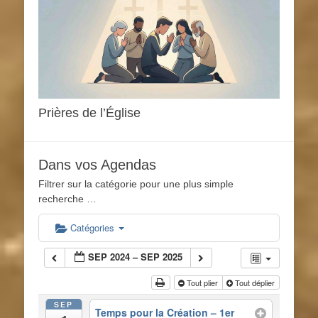
Prières de l’Église
Dans vos Agendas
Filtrer sur la catégorie pour une plus simple
recherche …
Catégories
SEP 2024 – SEP 2025
Tout plier
Tout déplier
SEP
Temps pour la Création – 1er