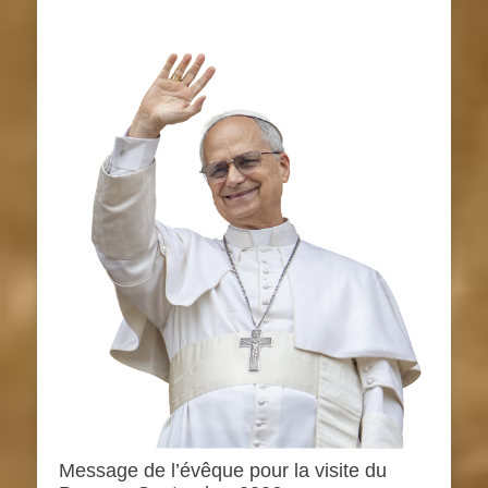
Message de l’évêque pour la visite du