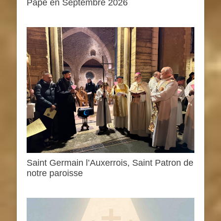
Pape en Septembre 2026
Saint Germain l’Auxerrois, Saint Patron de
notre paroisse