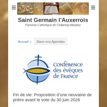
Saint Germain l'Auxerrois
Paroisse Catholique de Châtenay-Malabry
Accueil
»
Dans vos Agendas
Fin de vie: Proposition d’une neuvaine de
prière avant le vote du 30 juin 2026