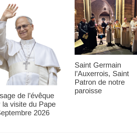
Saint Germain
l’Auxerrois, Saint
Patron de notre
paroisse
sage de l’évêque
 la visite du Pape
Septembre 2026