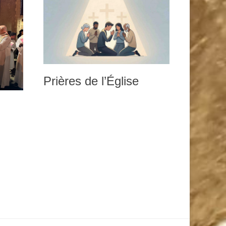
Prières de l’Église