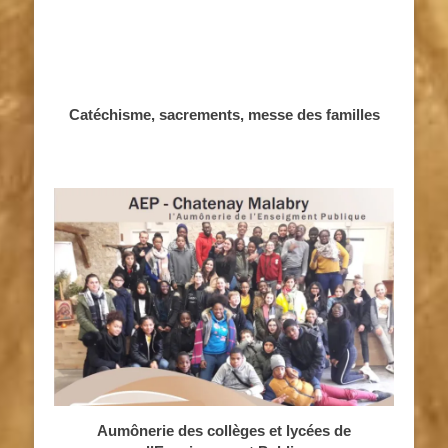
Catéchisme, sacrements, messe des familles
Aumônerie des collèges et lycées de