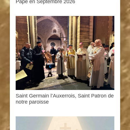
Pape en Septembre 2026
Saint Germain l’Auxerrois, Saint Patron de
notre paroisse
0h00