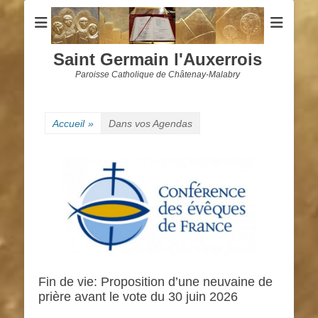
Saint Germain l'Auxerrois
Paroisse Catholique de Châtenay-Malabry
Accueil
»
Dans vos Agendas
Fin de vie: Proposition d’une neuvaine de
prière avant le vote du 30 juin 2026