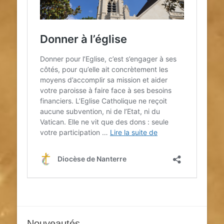
Nouveautés