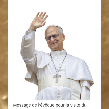
Message de l’évêque pour la visite du