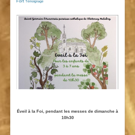
Fort
Témoignage
Éveil à la Foi, pendant les messes de dimanche à
10h30