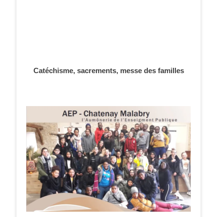
Catéchisme, sacrements, messe des familles