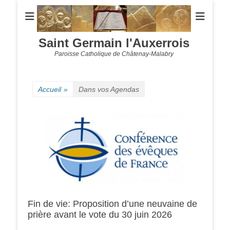
Saint Germain l'Auxerrois
Paroisse Catholique de Châtenay-Malabry
Accueil
»
Dans vos Agendas
Fin de vie: Proposition d’une neuvaine de
prière avant le vote du 30 juin 2026