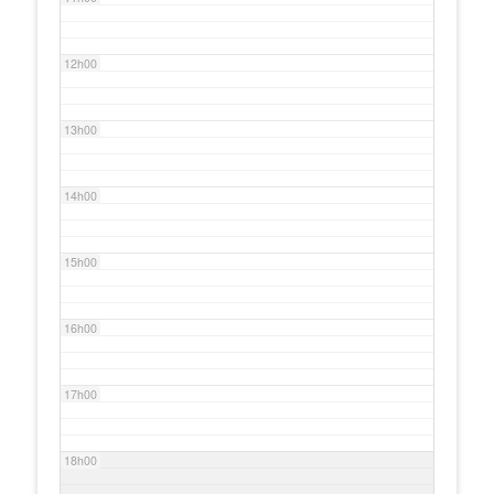
12h00
13h00
14h00
15h00
16h00
17h00
18h00