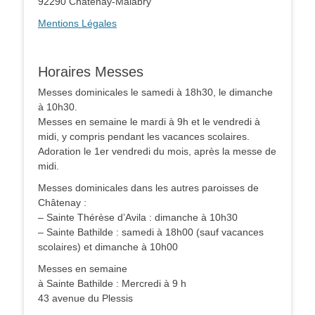
92290 Châtenay-Malabry
Mentions Légales
Horaires Messes
Messes dominicales le samedi à 18h30, le dimanche
à 10h30.
Messes en semaine le mardi à 9h et le vendredi à
midi, y compris pendant les vacances scolaires.
Adoration le 1er vendredi du mois, après la messe de
midi.
Messes dominicales dans les autres paroisses de
Châtenay :
– Sainte Thérèse d’Avila : dimanche à 10h30
– Sainte Bathilde : samedi à 18h00 (sauf vacances
scolaires) et dimanche à 10h00
Messes en semaine
à Sainte Bathilde : Mercredi à 9 h
43 avenue du Plessis