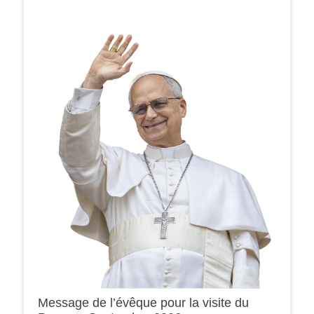
Message de l’évêque pour la visite du