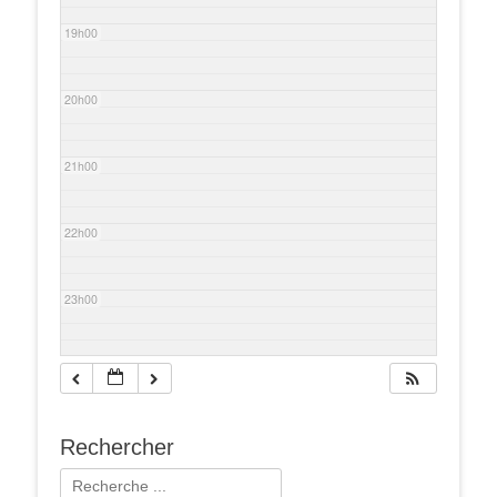
19h00
20h00
21h00
22h00
23h00
Rechercher
Rechercher :