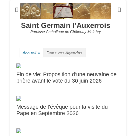
Saint Germain l'Auxerrois
Paroisse Catholique de Châtenay-Malabry
Accueil
»
Dans vos Agendas
Fin de vie: Proposition d’une neuvaine de
prière avant le vote du 30 juin 2026
Message de l’évêque pour la visite du
Pape en Septembre 2026