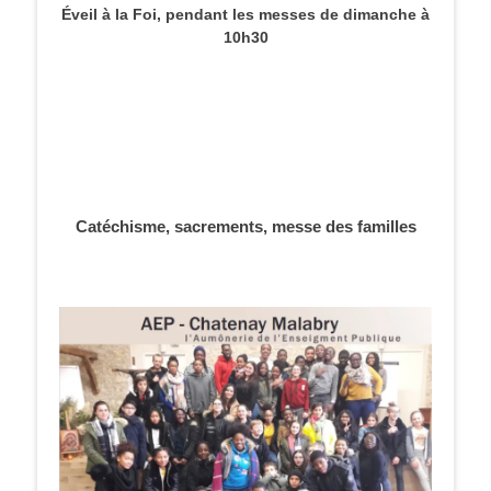
Éveil à la Foi, pendant les messes de dimanche à
10h30
Catéchisme, sacrements, messe des familles