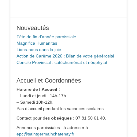
Nouveautés
Fête de fin d’année paroissiale
Magnifica Humanitas
Lions-nous dans la joie
Action de Carême 2026 : Bilan de votre générosité
Concile Provincial : catéchuménat et néophytat
Accueil et Coordonnées
Horaire de l’Accueil :
– Lundi et jeudi : 14h-17h.
– Samedi 10h-12h.
Pas d’accueil pendant les vacances scolaires.
Contact pour des
obsèques
: 07 81 50 61 40.
Annonces paroissiales : à adresser à
epc@saintgermainchatenay.fr