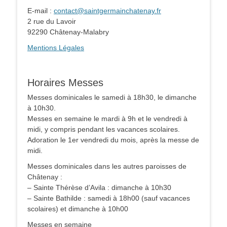
E-mail :
contact@saintgermainchatenay.fr
2 rue du Lavoir
92290 Châtenay-Malabry
Mentions Légales
Horaires Messes
Messes dominicales le samedi à 18h30, le dimanche
à 10h30.
Messes en semaine le mardi à 9h et le vendredi à
midi, y compris pendant les vacances scolaires.
Adoration le 1er vendredi du mois, après la messe de
midi.
Messes dominicales dans les autres paroisses de
Châtenay :
– Sainte Thérèse d’Avila : dimanche à 10h30
– Sainte Bathilde : samedi à 18h00 (sauf vacances
scolaires) et dimanche à 10h00
Messes en semaine