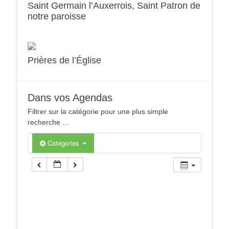
Saint Germain l’Auxerrois, Saint Patron de
notre paroisse
Prières de l’Église
Dans vos Agendas
Filtrer sur la catégorie pour une plus simple
recherche …
Catégories