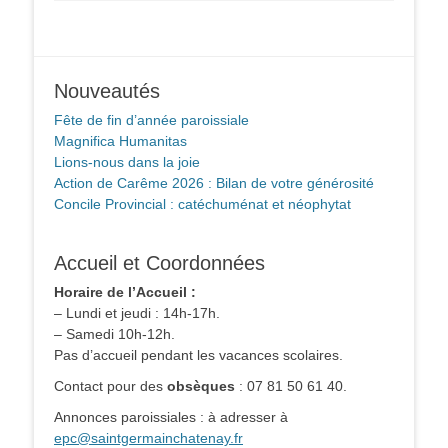
Nouveautés
Fête de fin d’année paroissiale
Magnifica Humanitas
Lions-nous dans la joie
Action de Carême 2026 : Bilan de votre générosité
Concile Provincial : catéchuménat et néophytat
Accueil et Coordonnées
Horaire de l’Accueil :
– Lundi et jeudi : 14h-17h.
– Samedi 10h-12h.
Pas d’accueil pendant les vacances scolaires.
Contact pour des
obsèques
: 07 81 50 61 40.
Annonces paroissiales : à adresser à
epc@saintgermainchatenay.fr