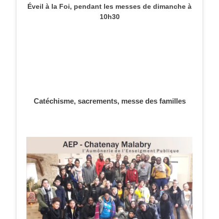
Éveil à la Foi, pendant les messes de dimanche à
10h30
Catéchisme, sacrements, messe des familles