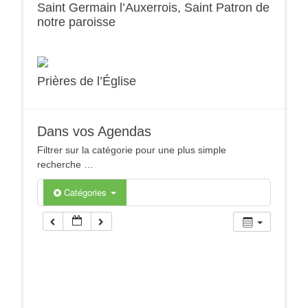
Saint Germain l’Auxerrois, Saint Patron de
notre paroisse
Prières de l’Église
Dans vos Agendas
Filtrer sur la catégorie pour une plus simple
recherche …
Catégories