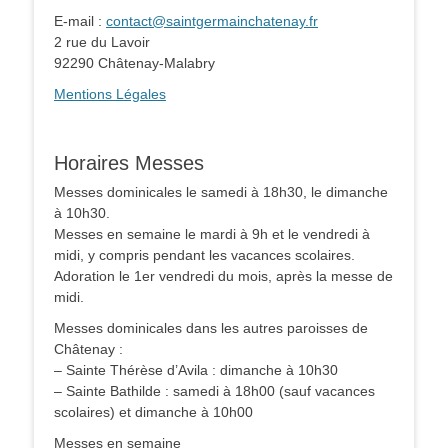
E-mail :
contact@saintgermainchatenay.fr
2 rue du Lavoir
92290 Châtenay-Malabry
Mentions Légales
Horaires Messes
Messes dominicales le samedi à 18h30, le dimanche
à 10h30.
Messes en semaine le mardi à 9h et le vendredi à
midi, y compris pendant les vacances scolaires.
Adoration le 1er vendredi du mois, après la messe de
midi.
Messes dominicales dans les autres paroisses de
Châtenay :
– Sainte Thérèse d’Avila : dimanche à 10h30
– Sainte Bathilde : samedi à 18h00 (sauf vacances
scolaires) et dimanche à 10h00
Messes en semaine