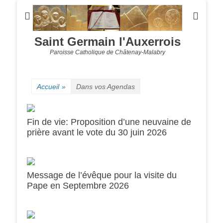
Saint Germain l'Auxerrois
Paroisse Catholique de Châtenay-Malabry
Accueil
»
Dans vos Agendas
Fin de vie: Proposition d’une neuvaine de
prière avant le vote du 30 juin 2026
Message de l’évêque pour la visite du
Pape en Septembre 2026