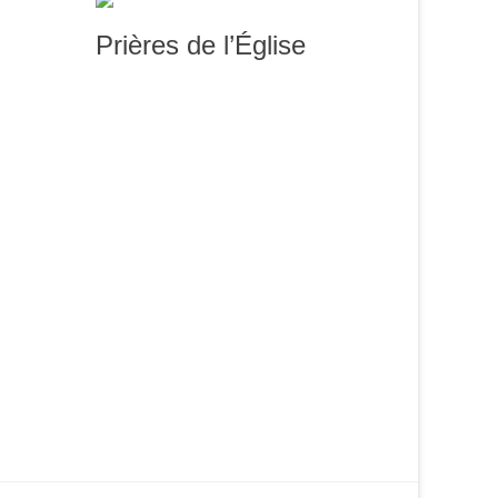
Prières de l’Église