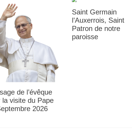
Saint Germain
l’Auxerrois, Saint
Patron de notre
paroisse
sage de l’évêque
 la visite du Pape
Septembre 2026