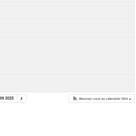
IN 2025
Abonnez-vous au calendrier filtré