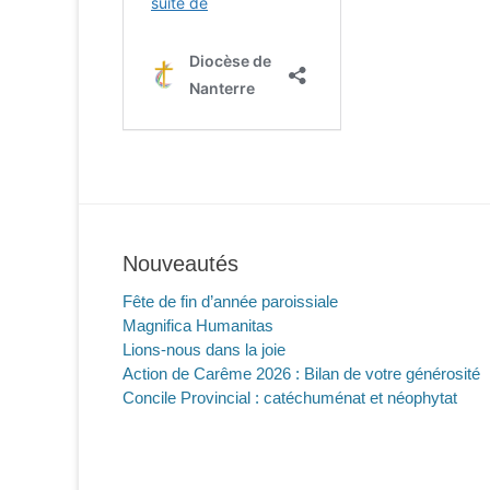
Nouveautés
Fête de fin d’année paroissiale
Magnifica Humanitas
Lions-nous dans la joie
Action de Carême 2026 : Bilan de votre générosité
Concile Provincial : catéchuménat et néophytat