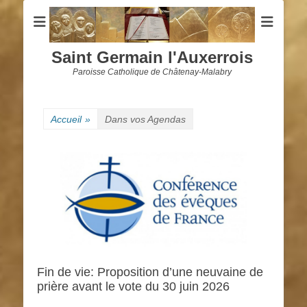
Saint Germain l'Auxerrois
Paroisse Catholique de Châtenay-Malabry
Accueil
»
Dans vos Agendas
Fin de vie: Proposition d’une neuvaine de
prière avant le vote du 30 juin 2026