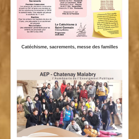
Catéchisme, sacrements, messe des familles