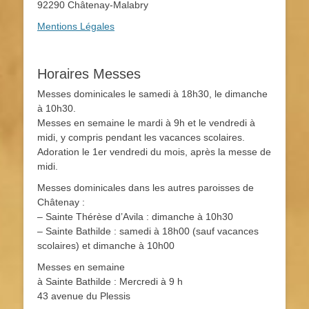
92290 Châtenay-Malabry
Mentions Légales
Horaires Messes
Messes dominicales le samedi à 18h30, le dimanche
à 10h30.
Messes en semaine le mardi à 9h et le vendredi à
midi, y compris pendant les vacances scolaires.
Adoration le 1er vendredi du mois, après la messe de
midi.
Messes dominicales dans les autres paroisses de
Châtenay :
– Sainte Thérèse d’Avila : dimanche à 10h30
– Sainte Bathilde : samedi à 18h00 (sauf vacances
scolaires) et dimanche à 10h00
Messes en semaine
à Sainte Bathilde : Mercredi à 9 h
43 avenue du Plessis