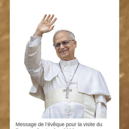
Message de l’évêque pour la visite du