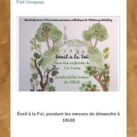
Fort
Témoignage
Éveil à la Foi, pendant les messes de dimanche à
10h30