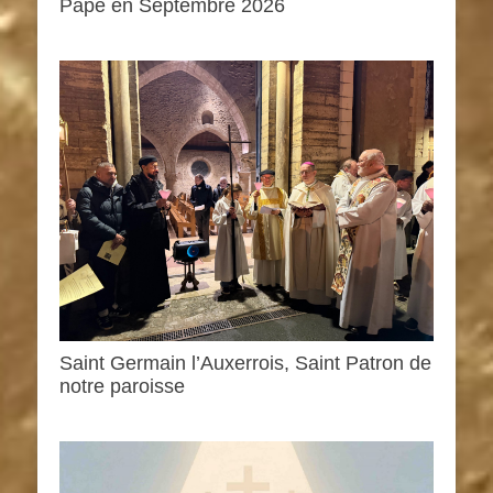
Pape en Septembre 2026
Saint Germain l’Auxerrois, Saint Patron de
notre paroisse
0h00