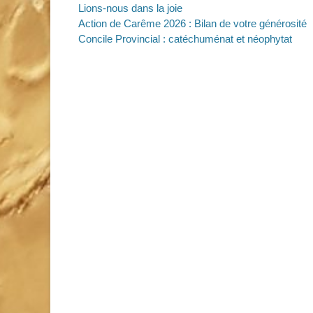
Lions-nous dans la joie
Action de Carême 2026 : Bilan de votre générosité
Concile Provincial : catéchuménat et néophytat