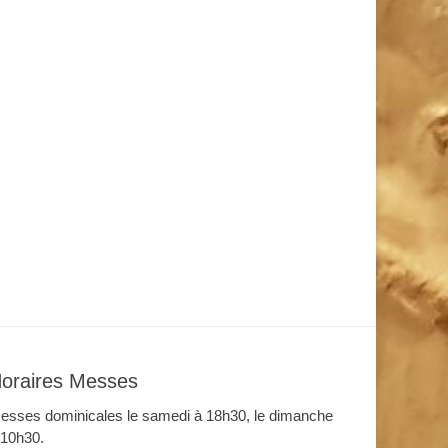
oraires Messes
esses dominicales le samedi à 18h30, le dimanche
 10h30.