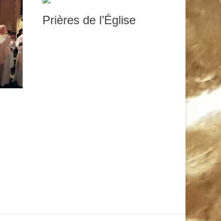
Prières de l’Église