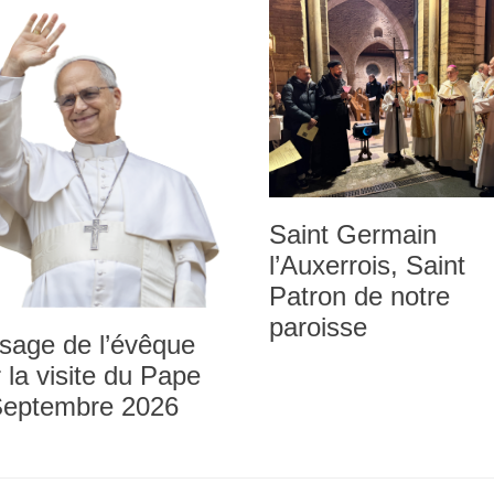
Saint Germain
l’Auxerrois, Saint
Patron de notre
paroisse
sage de l’évêque
 la visite du Pape
Septembre 2026