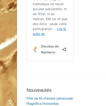
Nouveautés
Fête de fin d’année paroissiale
Magnifica Humanitas