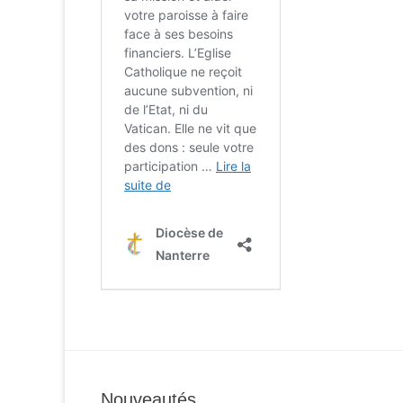
Nouveautés