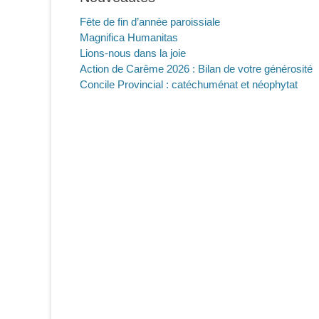
Fête de fin d’année paroissiale
Magnifica Humanitas
Lions-nous dans la joie
Action de Carême 2026 : Bilan de votre générosité
Concile Provincial : catéchuménat et néophytat