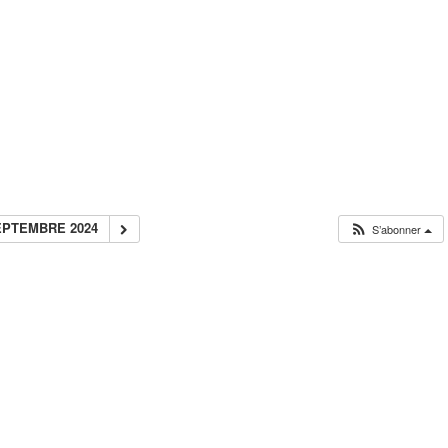
EPTEMBRE 2024
S’abonner