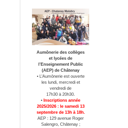
Aumônerie des collèges
et lycées de
l’Enseignement Public
(AEP) de Châtenay
• L’Aumônerie est ouverte
les lundi, mercredi et
vendredi de
17h30 à 20h30.
•
Inscriptions année
2025/2026 : le samedi 13
septembre de 13h à 18h.
AEP : 129 avenue Roger
Salengro, Châtenay ;