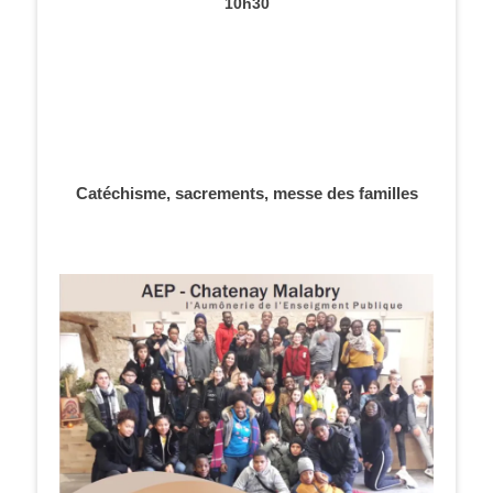
10h30
Catéchisme, sacrements, messe des familles