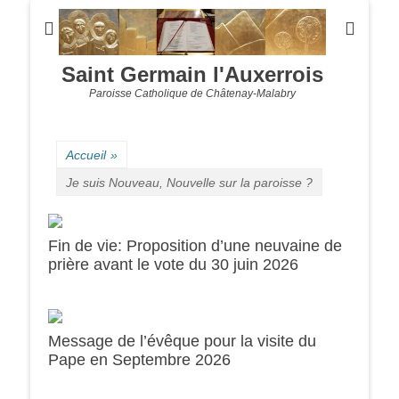
Saint Germain l'Auxerrois
Paroisse Catholique de Châtenay-Malabry
Accueil
»
Je suis Nouveau, Nouvelle sur la paroisse ?
Fin de vie: Proposition d’une neuvaine de
prière avant le vote du 30 juin 2026
Message de l’évêque pour la visite du
Pape en Septembre 2026