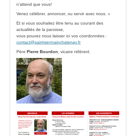
n’attend que vous!
Venez célébrer, annoncer, ou servir avec nous. »
Et si vous souhaitez être tenu au courant des
actualités de la paroisse,
vous pouvez nous laisser ici vos coordonnées :
contact@saintgermainchatenay.fr
Père
Pierre Bourdon
, vicaire référent.