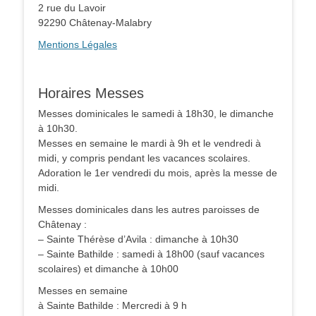
2 rue du Lavoir
92290 Châtenay-Malabry
Mentions Légales
Horaires Messes
Messes dominicales le samedi à 18h30, le dimanche
à 10h30.
Messes en semaine le mardi à 9h et le vendredi à
midi, y compris pendant les vacances scolaires.
Adoration le 1er vendredi du mois, après la messe de
midi.
Messes dominicales dans les autres paroisses de
Châtenay :
– Sainte Thérèse d’Avila : dimanche à 10h30
– Sainte Bathilde : samedi à 18h00 (sauf vacances
scolaires) et dimanche à 10h00
Messes en semaine
à Sainte Bathilde : Mercredi à 9 h