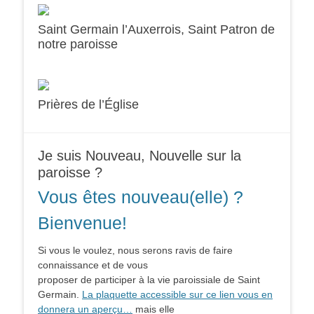
Saint Germain l’Auxerrois, Saint Patron de
notre paroisse
Prières de l’Église
Je suis Nouveau, Nouvelle sur la
paroisse ?
Vous êtes nouveau(elle) ?
Bienvenue!
Si vous le voulez, nous serons ravis de faire
connaissance et de vous
proposer de participer à la vie paroissiale de Saint
Germain.
La plaquette accessible sur ce lien vous en
donnera un aperçu…
mais elle