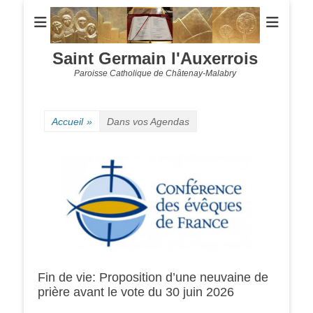
Saint Germain l'Auxerrois
Paroisse Catholique de Châtenay-Malabry
Accueil
»
Dans vos Agendas
Fin de vie: Proposition d’une neuvaine de
prière avant le vote du 30 juin 2026