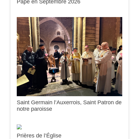
Pape en Septembre 2026
Saint Germain l’Auxerrois, Saint Patron de
notre paroisse
Prières de l’Église