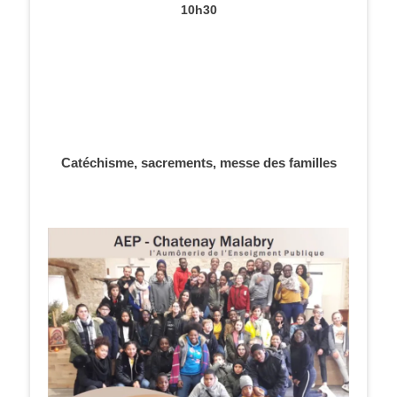
10h30
Catéchisme, sacrements, messe des familles