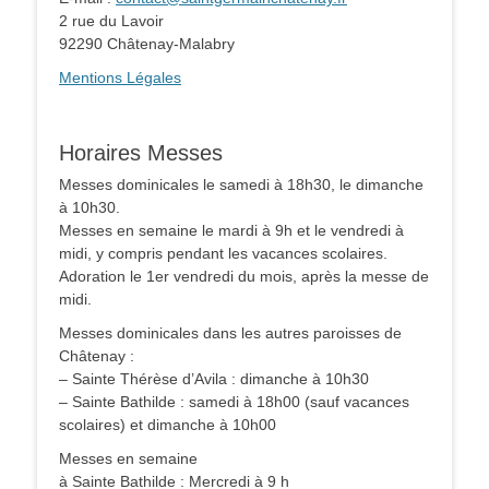
2 rue du Lavoir
92290 Châtenay-Malabry
Mentions Légales
Horaires Messes
Messes dominicales le samedi à 18h30, le dimanche
à 10h30.
Messes en semaine le mardi à 9h et le vendredi à
midi, y compris pendant les vacances scolaires.
Adoration le 1er vendredi du mois, après la messe de
midi.
Messes dominicales dans les autres paroisses de
Châtenay :
– Sainte Thérèse d’Avila : dimanche à 10h30
– Sainte Bathilde : samedi à 18h00 (sauf vacances
scolaires) et dimanche à 10h00
Messes en semaine
à Sainte Bathilde : Mercredi à 9 h