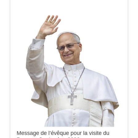
Message de l’évêque pour la visite du