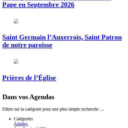
Pape en Septembre 2026
Saint Germain l’Auxerrois, Saint Patron
de notre paroisse
Prières de l’Église
Dans vos Agendas
Filtrer sur la catégorie pour une plus simple recherche …
Catégories
Adultes