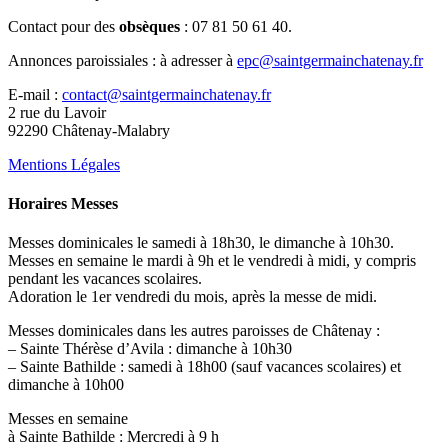
Contact pour des
obsèques
: 07 81 50 61 40.
Annonces paroissiales : à adresser à
epc@saintgermainchatenay.fr
E-mail :
contact@saintgermainchatenay.fr
2 rue du Lavoir
92290 Châtenay-Malabry
Mentions Légales
Horaires Messes
Messes dominicales le samedi à 18h30, le dimanche à 10h30.
Messes en semaine le mardi à 9h et le vendredi à midi, y compris
pendant les vacances scolaires.
Adoration le 1er vendredi du mois, après la messe de midi.
Messes dominicales dans les autres paroisses de Châtenay :
– Sainte Thérèse d’Avila : dimanche à 10h30
– Sainte Bathilde : samedi à 18h00 (sauf vacances scolaires) et
dimanche à 10h00
Messes en semaine
à Sainte Bathilde : Mercredi à 9 h