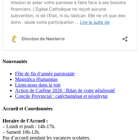
Nouveautés
Fête de fin d’année paroissiale
Magnifica Humanitas
Lions-nous dans la joie
Action de Carême 2026 : Bilan de votre générosité
Concile Provincial : catéchuménat et néophytat
Accueil et Coordonnées
Horaire de l’Accueil :
– Lundi et jeudi : 14h-17h.
– Samedi 10h-12h.
Pas d’accueil pendant les vacances scolaires.