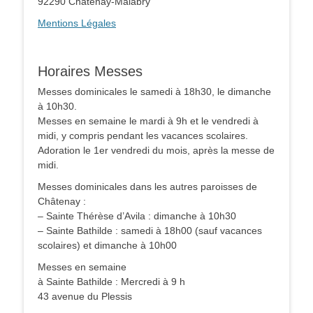
92290 Châtenay-Malabry
Mentions Légales
Horaires Messes
Messes dominicales le samedi à 18h30, le dimanche
à 10h30.
Messes en semaine le mardi à 9h et le vendredi à
midi, y compris pendant les vacances scolaires.
Adoration le 1er vendredi du mois, après la messe de
midi.
Messes dominicales dans les autres paroisses de
Châtenay :
– Sainte Thérèse d’Avila : dimanche à 10h30
– Sainte Bathilde : samedi à 18h00 (sauf vacances
scolaires) et dimanche à 10h00
Messes en semaine
à Sainte Bathilde : Mercredi à 9 h
43 avenue du Plessis