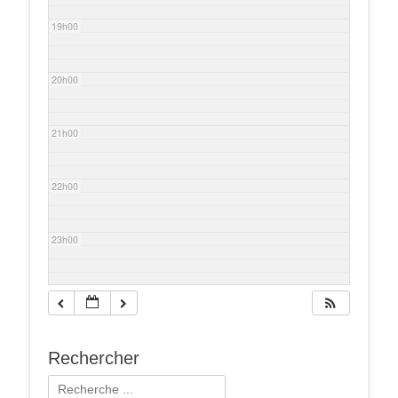
19h00
20h00
21h00
22h00
23h00
Rechercher
Rechercher :