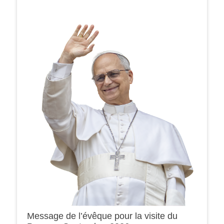
Message de l’évêque pour la visite du