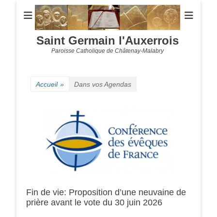
Saint Germain l'Auxerrois
Paroisse Catholique de Châtenay-Malabry
Accueil
»
Dans vos Agendas
Fin de vie: Proposition d’une neuvaine de
prière avant le vote du 30 juin 2026