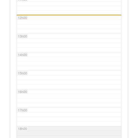
12h00
13h00
14h00
15h00
16h00
17h00
18h00