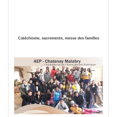
Catéchisme, sacrements, messe des familles