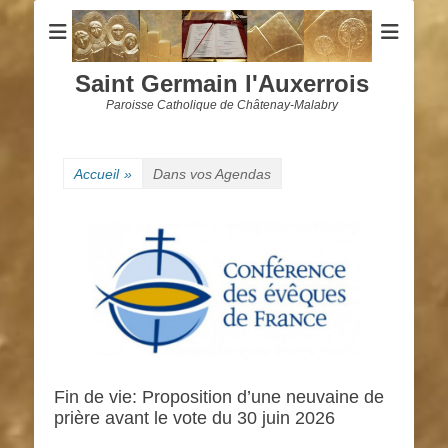
Saint Germain l'Auxerrois
Paroisse Catholique de Châtenay-Malabry
Accueil
»
Dans vos Agendas
Fin de vie: Proposition d’une neuvaine de
prière avant le vote du 30 juin 2026