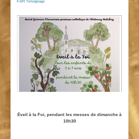
Fort
Témoignage
Éveil à la Foi, pendant les messes de dimanche à
10h30