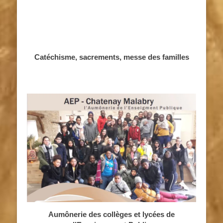
Catéchisme, sacrements, messe des familles
Aumônerie des collèges et lycées de