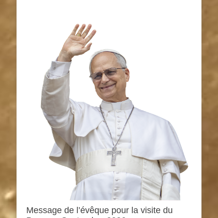
Message de l’évêque pour la visite du