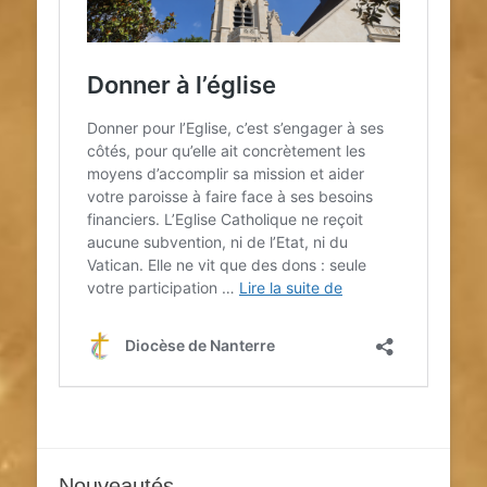
Nouveautés