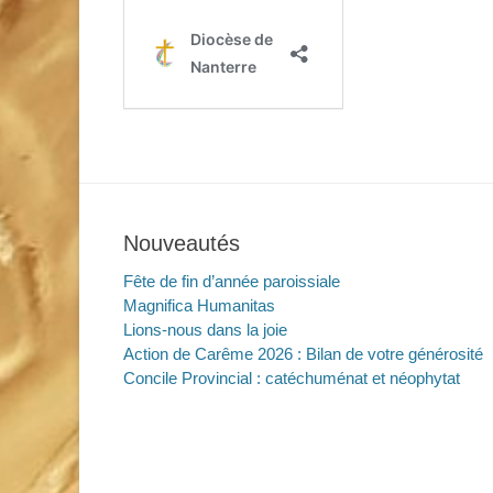
Nouveautés
Fête de fin d’année paroissiale
Magnifica Humanitas
Lions-nous dans la joie
Action de Carême 2026 : Bilan de votre générosité
Concile Provincial : catéchuménat et néophytat