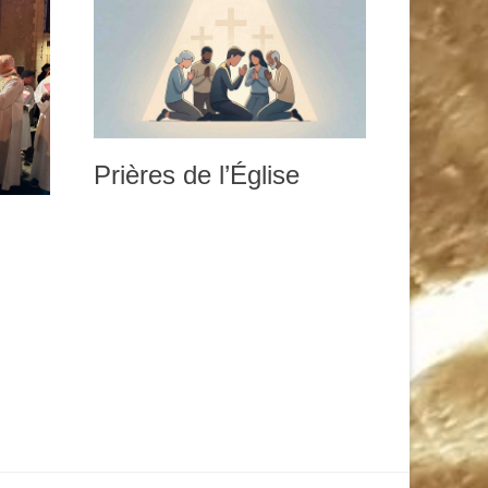
Prières de l’Église