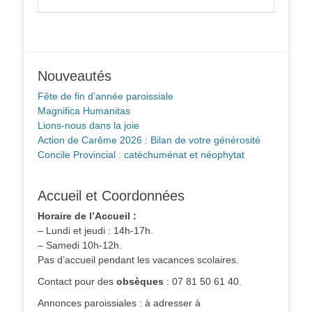
Nouveautés
Fête de fin d’année paroissiale
Magnifica Humanitas
Lions-nous dans la joie
Action de Carême 2026 : Bilan de votre générosité
Concile Provincial : catéchuménat et néophytat
Accueil et Coordonnées
Horaire de l’Accueil :
– Lundi et jeudi : 14h-17h.
– Samedi 10h-12h.
Pas d’accueil pendant les vacances scolaires.
Contact pour des
obsèques
: 07 81 50 61 40.
Annonces paroissiales : à adresser à