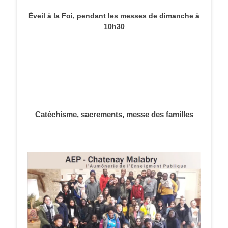
Éveil à la Foi, pendant les messes de dimanche à
10h30
Catéchisme, sacrements, messe des familles