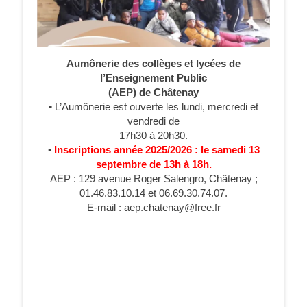
Aumônerie des collèges et lycées de
l’Enseignement Public
(AEP) de Châtenay
• L’Aumônerie est ouverte les lundi, mercredi et
vendredi de
17h30 à 20h30.
•
Inscriptions année 2025/2026 : le samedi 13
septembre de 13h à 18h.
AEP : 129 avenue Roger Salengro, Châtenay ;
01.46.83.10.14 et 06.69.30.74.07.
E-mail : aep.chatenay@free.fr