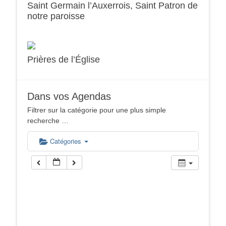
Saint Germain l’Auxerrois, Saint Patron de
notre paroisse
Prières de l’Église
Dans vos Agendas
Filtrer sur la catégorie pour une plus simple
recherche …
Catégories