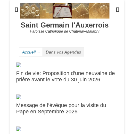
Saint Germain l'Auxerrois
Paroisse Catholique de Châtenay-Malabry
Accueil
»
Dans vos Agendas
Fin de vie: Proposition d’une neuvaine de
prière avant le vote du 30 juin 2026
Message de l’évêque pour la visite du
Pape en Septembre 2026