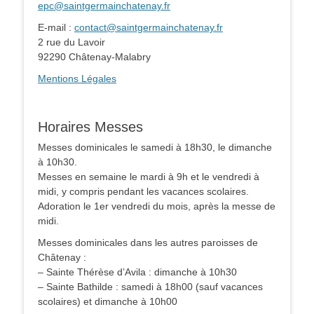
epc@saintgermainchatenay.fr
E-mail :
contact@saintgermainchatenay.fr
2 rue du Lavoir
92290 Châtenay-Malabry
Mentions Légales
Horaires Messes
Messes dominicales le samedi à 18h30, le dimanche
à 10h30.
Messes en semaine le mardi à 9h et le vendredi à
midi, y compris pendant les vacances scolaires.
Adoration le 1er vendredi du mois, après la messe de
midi.
Messes dominicales dans les autres paroisses de
Châtenay :
– Sainte Thérèse d’Avila : dimanche à 10h30
– Sainte Bathilde : samedi à 18h00 (sauf vacances
scolaires) et dimanche à 10h00