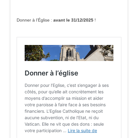
Donner à l’Église :
avant le 31/12/2025
!