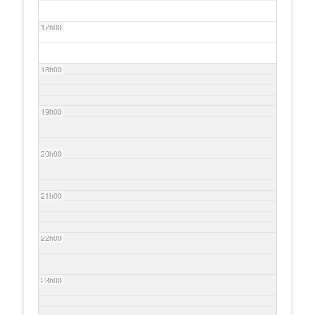
17h00
18h00
19h00
20h00
21h00
22h00
23h00