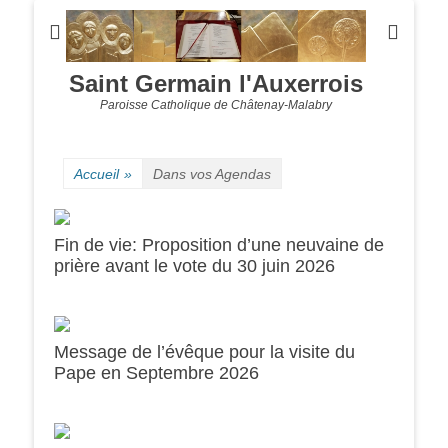
Saint Germain l'Auxerrois
Paroisse Catholique de Châtenay-Malabry
Accueil
»
Dans vos Agendas
Fin de vie: Proposition d’une neuvaine de
prière avant le vote du 30 juin 2026
Message de l’évêque pour la visite du
0h00
Pape en Septembre 2026
1h00