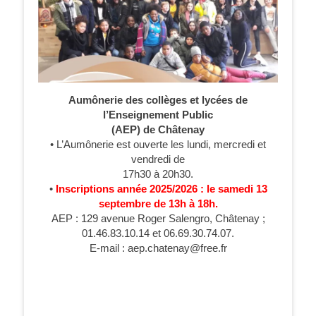
Aumônerie des collèges et lycées de
l’Enseignement Public
(AEP) de Châtenay
• L’Aumônerie est ouverte les lundi, mercredi et
vendredi de
17h30 à 20h30.
•
Inscriptions année 2025/2026 : le samedi 13
septembre de 13h à 18h.
AEP : 129 avenue Roger Salengro, Châtenay ;
01.46.83.10.14 et 06.69.30.74.07.
E-mail : aep.chatenay@free.fr