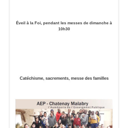
Éveil à la Foi, pendant les messes de dimanche à
10h30
Catéchisme, sacrements, messe des familles