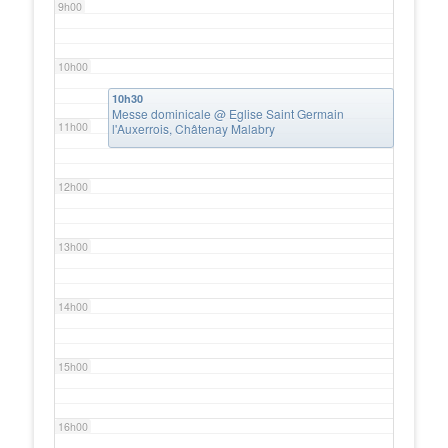
9h00
10h00
10h30
Messe dominicale
@ Eglise Saint Germain
11h00
l'Auxerrois, Châtenay Malabry
12h00
13h00
14h00
15h00
16h00