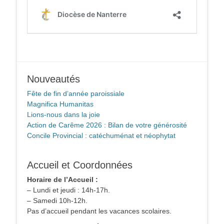
Nouveautés
Fête de fin d’année paroissiale
Magnifica Humanitas
Lions-nous dans la joie
Action de Carême 2026 : Bilan de votre générosité
Concile Provincial : catéchuménat et néophytat
Accueil et Coordonnées
Horaire de l’Accueil :
– Lundi et jeudi : 14h-17h.
– Samedi 10h-12h.
Pas d’accueil pendant les vacances scolaires.