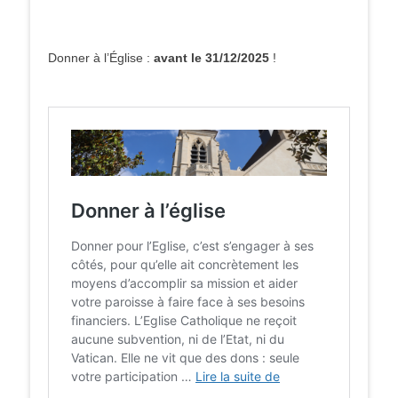
Donner à l’Église :
avant le 31/12/2025
!