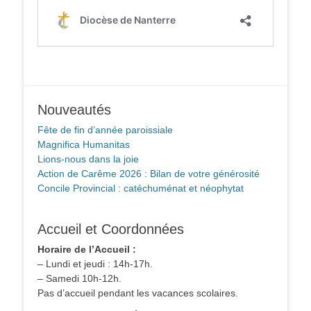
Nouveautés
Fête de fin d’année paroissiale
Magnifica Humanitas
Lions-nous dans la joie
Action de Carême 2026 : Bilan de votre générosité
Concile Provincial : catéchuménat et néophytat
Accueil et Coordonnées
Horaire de l’Accueil :
– Lundi et jeudi : 14h-17h.
– Samedi 10h-12h.
Pas d’accueil pendant les vacances scolaires.