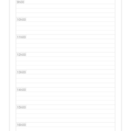
9h00
10h00
11h00
12h00
13h00
14h00
15h00
16h00