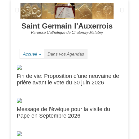
Saint Germain l'Auxerrois
Paroisse Catholique de Châtenay-Malabry
Accueil
»
Dans vos Agendas
Fin de vie: Proposition d’une neuvaine de
prière avant le vote du 30 juin 2026
Message de l’évêque pour la visite du
0h00
Pape en Septembre 2026
1h00