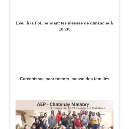
Éveil à la Foi, pendant les messes de dimanche à
10h30
Catéchisme, sacrements, messe des familles