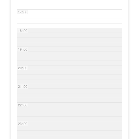
17h00
18h00
19h00
20h00
21h00
22h00
23h00