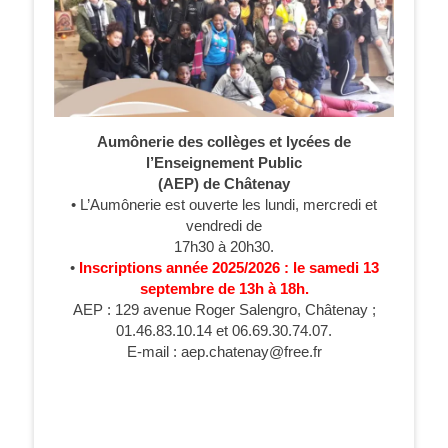
Aumônerie des collèges et lycées de
l’Enseignement Public
(AEP) de Châtenay
• L’Aumônerie est ouverte les lundi, mercredi et
vendredi de
17h30 à 20h30.
•
Inscriptions année 2025/2026 : le samedi 13
septembre de 13h à 18h.
AEP : 129 avenue Roger Salengro, Châtenay ;
01.46.83.10.14 et 06.69.30.74.07.
E-mail : aep.chatenay@free.fr