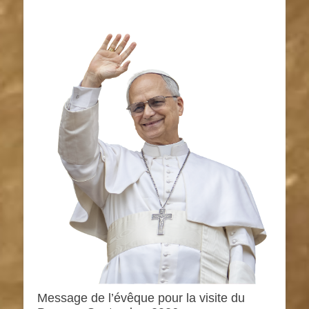
Message de l’évêque pour la visite du