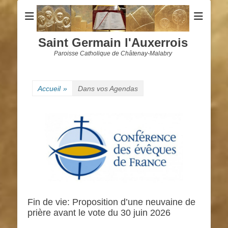
Saint Germain l'Auxerrois
Paroisse Catholique de Châtenay-Malabry
Accueil
»
Dans vos Agendas
Fin de vie: Proposition d’une neuvaine de
prière avant le vote du 30 juin 2026