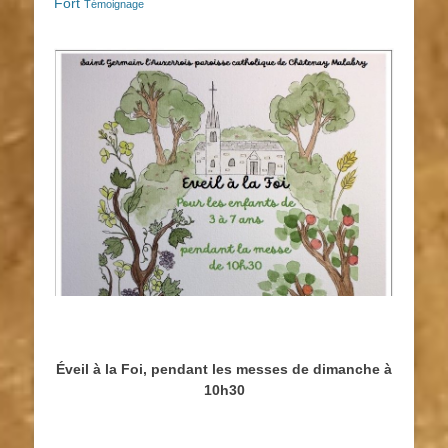
Fort
Témoignage
Éveil à la Foi, pendant les messes de dimanche à
10h30