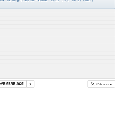
OVEMBRE 2025
S’abonner