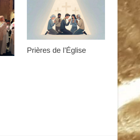
Prières de l’Église