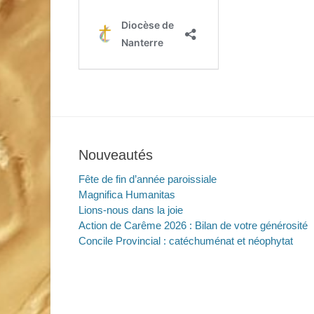
Nouveautés
Fête de fin d’année paroissiale
Magnifica Humanitas
Lions-nous dans la joie
Action de Carême 2026 : Bilan de votre générosité
Concile Provincial : catéchuménat et néophytat