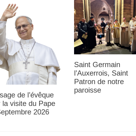
Saint Germain
l’Auxerrois, Saint
Patron de notre
paroisse
sage de l’évêque
 la visite du Pape
Septembre 2026