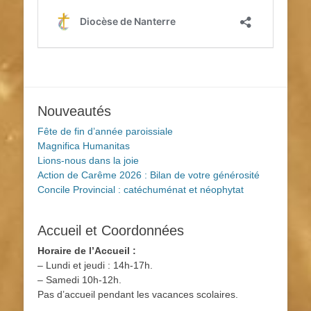
Nouveautés
Fête de fin d’année paroissiale
Magnifica Humanitas
Lions-nous dans la joie
Action de Carême 2026 : Bilan de votre générosité
Concile Provincial : catéchuménat et néophytat
Accueil et Coordonnées
Horaire de l’Accueil :
– Lundi et jeudi : 14h-17h.
– Samedi 10h-12h.
Pas d’accueil pendant les vacances scolaires.