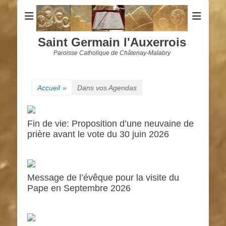
Saint Germain l'Auxerrois
Paroisse Catholique de Châtenay-Malabry
Accueil
»
Dans vos Agendas
Fin de vie: Proposition d’une neuvaine de
prière avant le vote du 30 juin 2026
Message de l’évêque pour la visite du
Pape en Septembre 2026