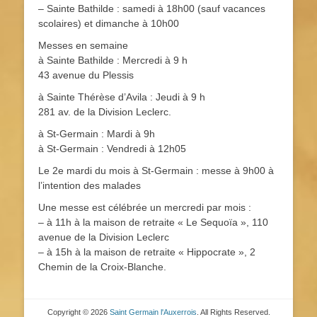
– Sainte Bathilde : samedi à 18h00 (sauf vacances
scolaires) et dimanche à 10h00
Messes en semaine
à Sainte Bathilde : Mercredi à 9 h
43 avenue du Plessis
à Sainte Thérèse d’Avila : Jeudi à 9 h
281 av. de la Division Leclerc.
à St-Germain : Mardi à 9h
à St-Germain : Vendredi à 12h05
Le 2e mardi du mois à St-Germain : messe à 9h00 à
l’intention des malades
Une messe est célébrée un mercredi par mois :
– à 11h à la maison de retraite « Le Sequoïa », 110
avenue de la Division Leclerc
– à 15h à la maison de retraite « Hippocrate », 2
Chemin de la Croix-Blanche.
Copyright © 2026
Saint Germain l'Auxerrois
. All Rights Reserved.