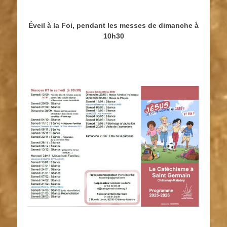
Éveil à la Foi, pendant les messes de dimanche à
10h30