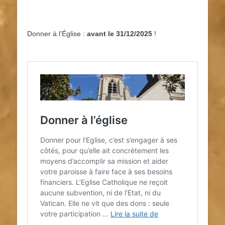
Donner à l’Église :
avant le 31/12/2025
!