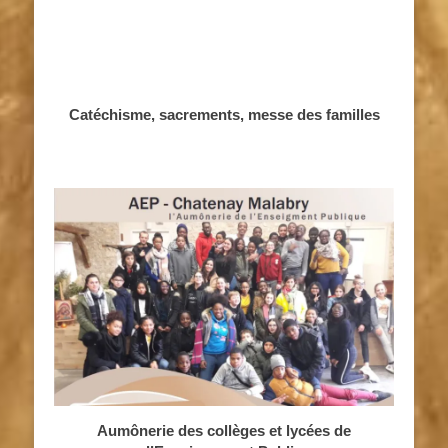
Catéchisme, sacrements, messe des familles
Aumônerie des collèges et lycées de