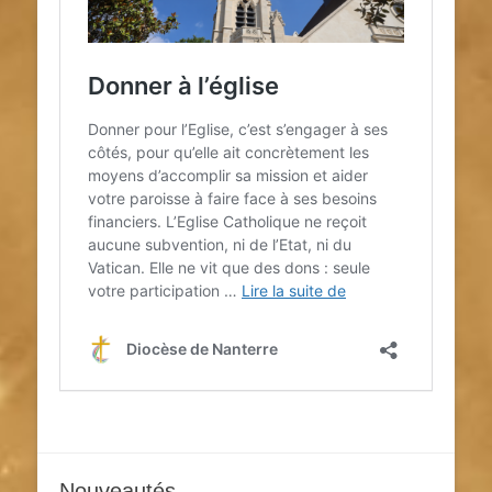
Nouveautés