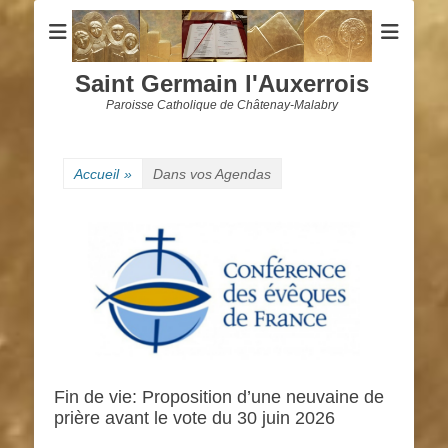
Saint Germain l'Auxerrois
Paroisse Catholique de Châtenay-Malabry
Accueil
»
Dans vos Agendas
Fin de vie: Proposition d’une neuvaine de
prière avant le vote du 30 juin 2026