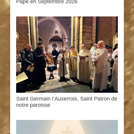
Pape en Septembre 2026
Saint Germain l’Auxerrois, Saint Patron de
notre paroisse
0h00