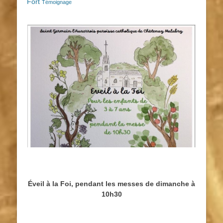
Fort
Témoignage
Éveil à la Foi, pendant les messes de dimanche à
10h30