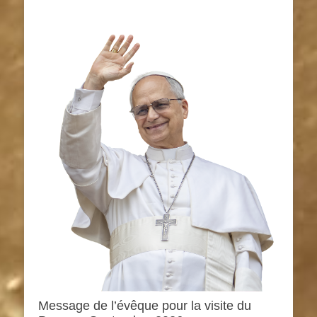
Message de l’évêque pour la visite du