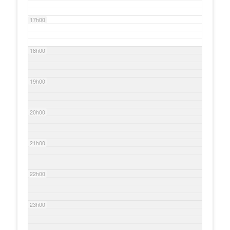
17h00
18h00
19h00
20h00
21h00
22h00
23h00