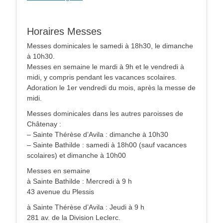
Horaires Messes
Messes dominicales le samedi à 18h30, le dimanche
à 10h30.
Messes en semaine le mardi à 9h et le vendredi à
midi, y compris pendant les vacances scolaires.
Adoration le 1er vendredi du mois, après la messe de
midi.
Messes dominicales dans les autres paroisses de
Châtenay :
– Sainte Thérèse d’Avila : dimanche à 10h30
– Sainte Bathilde : samedi à 18h00 (sauf vacances
scolaires) et dimanche à 10h00
Messes en semaine
à Sainte Bathilde : Mercredi à 9 h
43 avenue du Plessis
à Sainte Thérèse d’Avila : Jeudi à 9 h
281 av. de la Division Leclerc.