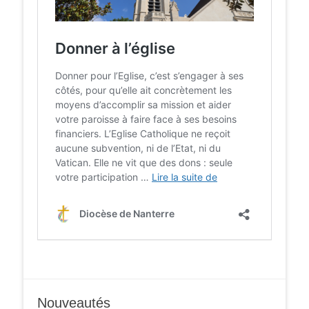
Nouveautés