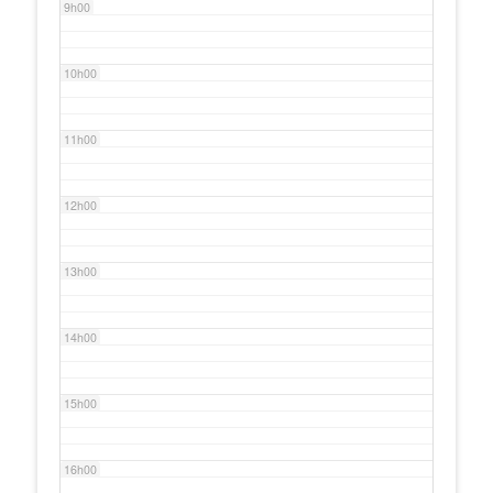
9h00
10h00
11h00
12h00
13h00
14h00
15h00
16h00