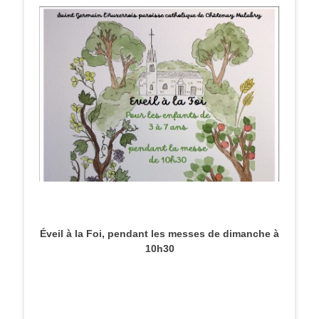
Éveil à la Foi, pendant les messes de dimanche à
10h30