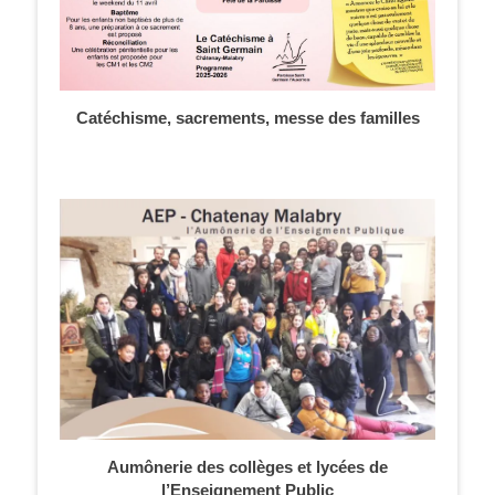
Catéchisme, sacrements, messe des familles
Aumônerie des collèges et lycées de
l’Enseignement Public