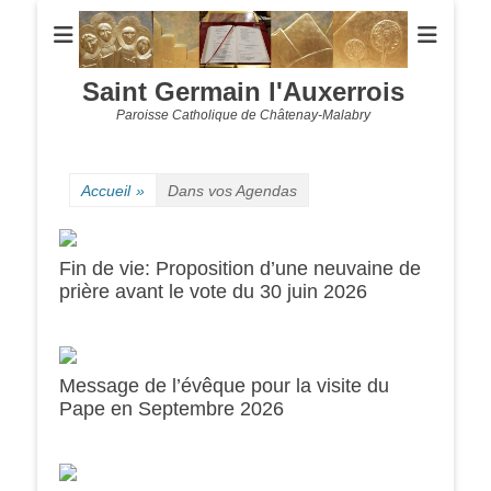
Saint Germain l'Auxerrois
Paroisse Catholique de Châtenay-Malabry
Accueil
»
Dans vos Agendas
Fin de vie: Proposition d’une neuvaine de
prière avant le vote du 30 juin 2026
Message de l’évêque pour la visite du
0h00
Pape en Septembre 2026
1h00